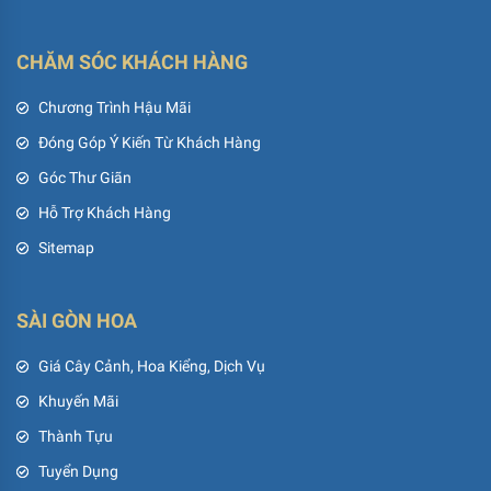
CHĂM SÓC KHÁCH HÀNG
Chương Trình Hậu Mãi
Đóng Góp Ý Kiến Từ Khách Hàng
Góc Thư Giãn
Hỗ Trợ Khách Hàng
Sitemap
SÀI GÒN HOA
Giá Cây Cảnh, Hoa Kiểng, Dịch Vụ
Khuyến Mãi
Thành Tựu
Tuyển Dụng