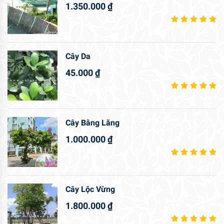
1.350.000
₫
Cây Da
45.000
₫
Cây Bằng Lăng
1.000.000
₫
Cây Lộc Vừng
1.800.000
₫