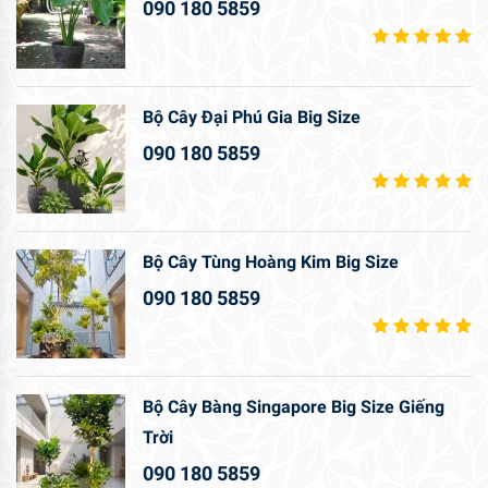
090 180 5859
Bộ Cây Đại Phú Gia Big Size
090 180 5859
Bộ Cây Tùng Hoàng Kim Big Size
090 180 5859
Bộ Cây Bàng Singapore Big Size Giếng
Trời
090 180 5859