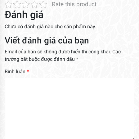
Rate this product
Đánh giá
Chưa có đánh giá nào cho sản phẩm này.
Viết đánh giá của bạn
Email của bạn sẽ không được hiển thị công khai.
Các
trường bắt buộc được đánh dấu
*
Bình luận
*