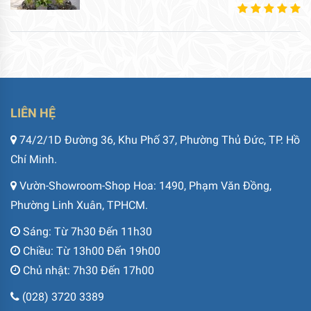
LIÊN HỆ
74/2/1D Đường 36, Khu Phố 37, Phường Thủ Đức, TP. Hồ
Chí Minh.
Vườn-Showroom-Shop Hoa: 1490, Phạm Văn Đồng,
Phường Linh Xuân, TPHCM.
Sáng: Từ 7h30 Đến 11h30
Chiều: Từ 13h00 Đến 19h00
Chủ nhật: 7h30 Đến 17h00
(028) 3720 3389