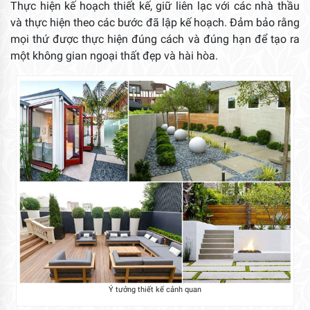
Thực hiện kế hoạch thiết kế, giữ liên lạc với các nhà thầu
và thực hiện theo các bước đã lập kế hoạch. Đảm bảo rằng
mọi thứ được thực hiện đúng cách và đúng hạn để tạo ra
một không gian ngoại thất đẹp và hài hòa.
Ý tưởng thiết kế cảnh quan