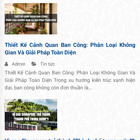
Thiết Kế Cảnh Quan Ban Công: Phân Loại Không
Gian Và Giải Pháp Toàn Diện
Admin
Tin tức
Thiết Kế Cảnh Quan Ban Công: Phân Loại Không Gian Và
Giải Pháp Toàn Diện Trong xu hướng kiến trúc xanh hiện
đại, ban công không còn đơn thuần là…