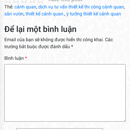
Thẻ:
cảnh quan
,
dịch vụ tư vấn thiết kế thi công cảnh quan
,
sân vườn
,
thiết kế cảnh quan.
,
ý tưởng thiết kế cảnh quan
Để lại một bình luận
Email của bạn sẽ không được hiển thị công khai.
Các
trường bắt buộc được đánh dấu
*
Bình luận
*