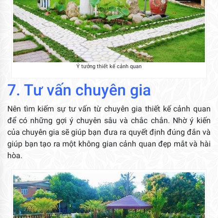
Ý tưởng thiết kế cảnh quan
7. Tư vấn chuyên gia
Nên tìm kiếm sự tư vấn từ chuyên gia thiết kế cảnh quan
để có những gợi ý chuyên sâu và chắc chắn. Nhờ ý kiến
của chuyên gia sẽ giúp bạn đưa ra quyết định đúng đắn và
giúp bạn tạo ra một không gian cảnh quan đẹp mắt và hài
hòa.