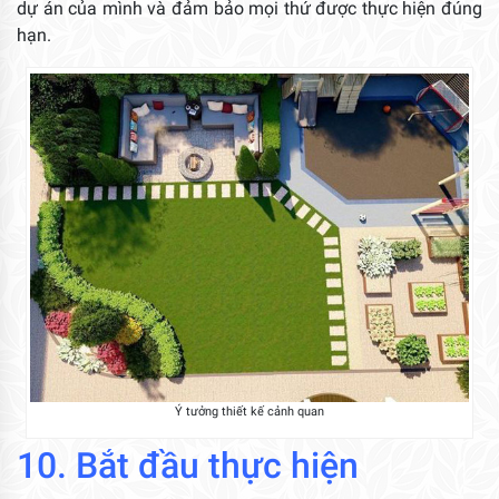
dự án của mình và đảm bảo mọi thứ được thực hiện đúng
hạn.
Ý tưởng thiết kế cảnh quan
10. Bắt đầu thực hiện