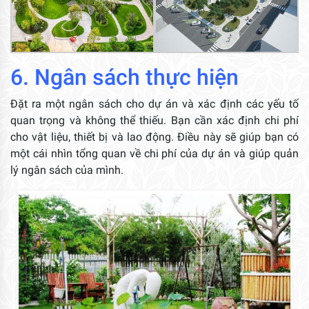
6. Ngân sách thực hiện
Đặt ra một ngân sách cho dự án và xác định các yếu tố
quan trọng và không thể thiếu. Bạn cần xác định chi phí
cho vật liệu, thiết bị và lao động. Điều này sẽ giúp bạn có
một cái nhìn tổng quan về chi phí của dự án và giúp quản
lý ngân sách của mình.