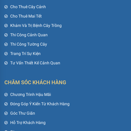
Cho Thuê Cây Cảnh
Cho Thuê Mai Tết
Khám Và Trị Bệnh Cây Trồng
Thi Công Cảnh Quan
Thi Công Tường Cây
Trang Trí Sự Kiện
Tư Vấn Thiết Kế Cảnh Quan
CHĂM SÓC KHÁCH HÀNG
Chương Trình Hậu Mãi
Đóng Góp Ý Kiến Từ Khách Hàng
Góc Thư Giãn
Hỗ Trợ Khách Hàng