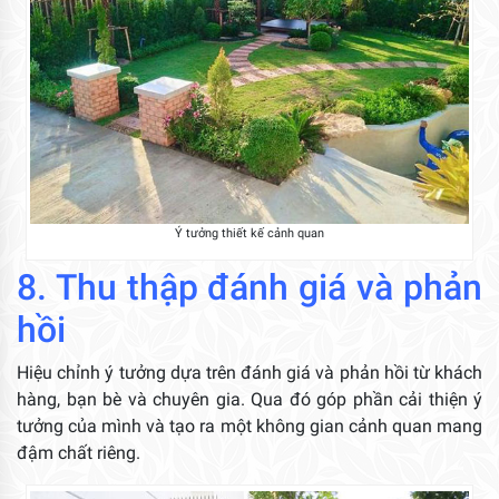
Ý tưởng thiết kế cảnh quan
8. Thu thập đánh giá và phản
hồi
Hiệu chỉnh ý tưởng dựa trên đánh giá và phản hồi từ khách
hàng, bạn bè và chuyên gia. Qua đó góp phần cải thiện ý
tưởng của mình và tạo ra một không gian cảnh quan mang
đậm chất riêng.