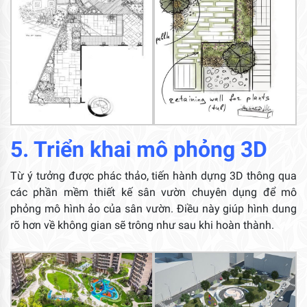
5. Triển khai mô phỏng 3D
Từ ý tưởng được phác thảo, tiến hành dựng 3D thông qua
các phần mềm thiết kế sân vườn chuyên dụng để mô
phỏng mô hình ảo của sân vườn. Điều này giúp hình dung
rõ hơn về không gian sẽ trông như sau khi hoàn thành.