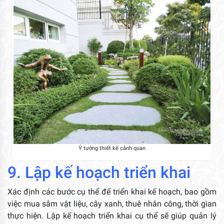
Ý tưởng thiết kế cảnh quan
9. Lập kế hoạch triển khai
Xác định các bước cụ thể để triển khai kế hoạch, bao gồm
việc mua sắm vật liệu, cây xanh, thuê nhân công, thời gian
thực hiện. Lập kế hoạch triển khai cụ thể sẽ giúp quản lý