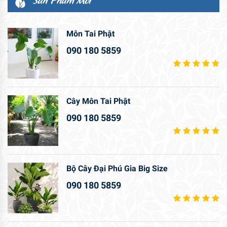
Môn Tai Phật
090 180 5859
Cây Môn Tai Phật
090 180 5859
Bộ Cây Đại Phú Gia Big Size
090 180 5859