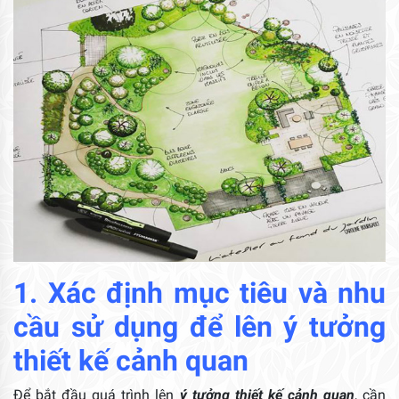
1. Xác định mục tiêu và nhu
cầu sử dụng để lên ý tưởng
thiết kế cảnh quan
Để bắt đầu quá trình lên
ý tưởng
thiết kế cảnh quan
, cần