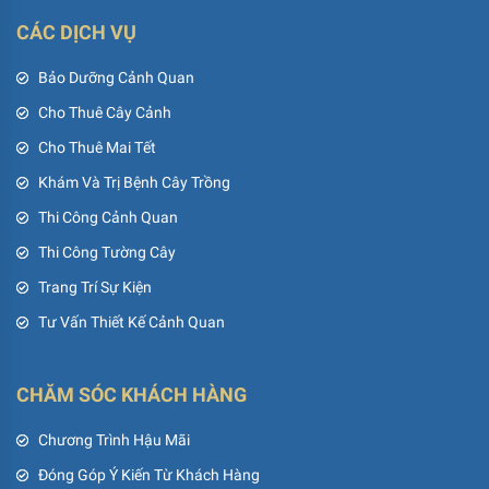
CÁC DỊCH VỤ
Bảo Dưỡng Cảnh Quan
Cho Thuê Cây Cảnh
Cho Thuê Mai Tết
Khám Và Trị Bệnh Cây Trồng
Thi Công Cảnh Quan
Thi Công Tường Cây
Trang Trí Sự Kiện
Tư Vấn Thiết Kế Cảnh Quan
CHĂM SÓC KHÁCH HÀNG
Chương Trình Hậu Mãi
Đóng Góp Ý Kiến Từ Khách Hàng