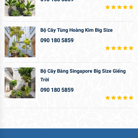
Bộ Cây Tùng Hoàng Kim Big Size
090 180 5859
Bộ Cây Bàng Singapore Big Size Giếng
Trời
090 180 5859