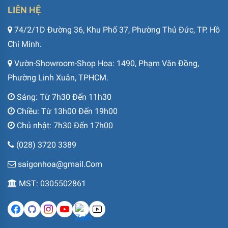
LIÊN HỆ
74/2/1D Đường 36, Khu Phố 37, Phường Thủ Đức, TP. Hồ
Chí Minh.
Vườn-Showroom-Shop Hoa: 1490, Phạm Văn Đồng,
Phường Linh Xuân, TPHCM.
Sáng: Từ 7h30 Đến 11h30
Chiều: Từ 13h00 Đến 19h00
Chủ nhật: 7h30 Đến 17h00
(028) 3720 3389
saigonhoa@gmail.Com
MST: 0305502861