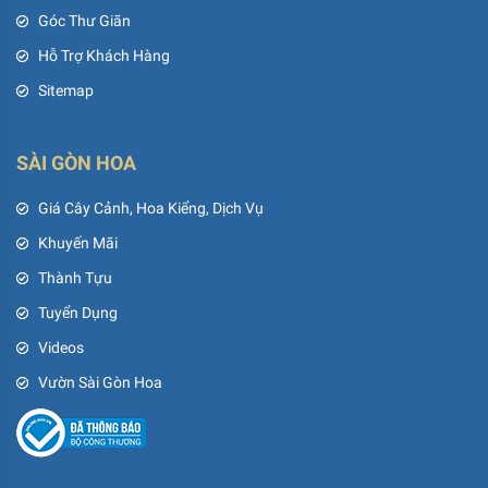
Góc Thư Giãn
Hỗ Trợ Khách Hàng
Sitemap
SÀI GÒN HOA
Giá Cây Cảnh, Hoa Kiểng, Dịch Vụ
Khuyến Mãi
Thành Tựu
Tuyển Dụng
Videos
Vườn Sài Gòn Hoa