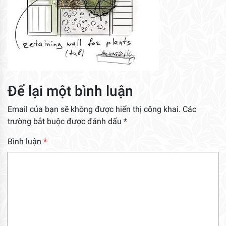
Để lại một bình luận
Email của bạn sẽ không được hiển thị công khai.
Các
trường bắt buộc được đánh dấu
*
Bình luận
*