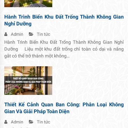
Hành Trình Biến Khu Đất Trống Thành Không Gian
Nghỉ Dưỡng
Admin
Tin tức
Hành Trình Biến Khu Đất Trống Thành Không Gian Nghỉ
Dưỡng Liệu một khu đất trống chỉ toàn cỏ dại và nắng
gắt có thể trở thành một không…
Thiết Kế Cảnh Quan Ban Công: Phân Loại Không
Gian Và Giải Pháp Toàn Diện
Admin
Tin tức