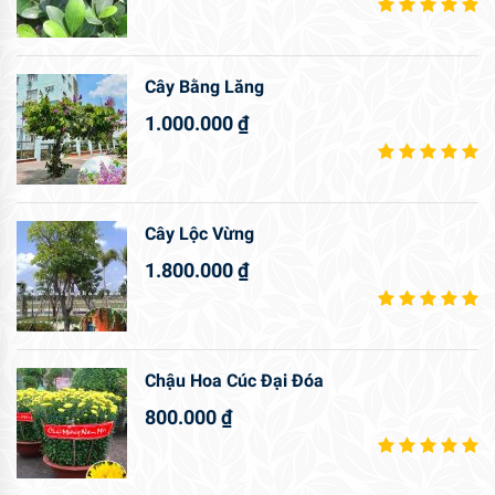
Cây Bằng Lăng
1.000.000
₫
Cây Lộc Vừng
1.800.000
₫
Chậu Hoa Cúc Đại Đóa
800.000
₫