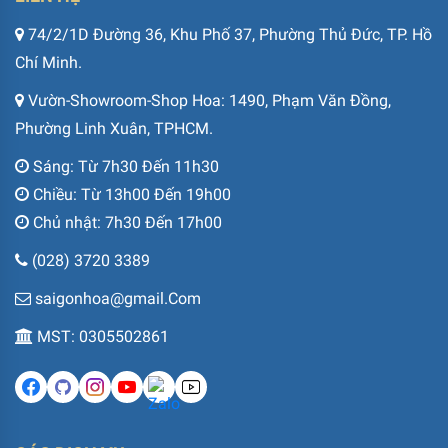
74/2/1D Đường 36, Khu Phố 37, Phường Thủ Đức, TP. Hồ
Chí Minh.
Vườn-Showroom-Shop Hoa: 1490, Phạm Văn Đồng,
Phường Linh Xuân, TPHCM.
Sáng: Từ 7h30 Đến 11h30
Chiều: Từ 13h00 Đến 19h00
Chủ nhật: 7h30 Đến 17h00
(028) 3720 3389
saigonhoa@gmail.Com
MST: 0305502861