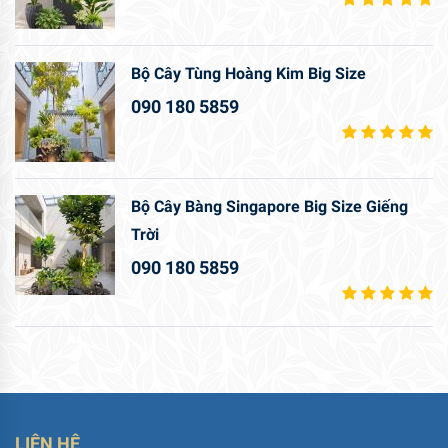
Bộ Cây Tùng Hoàng Kim Big Size
090 180 5859
Bộ Cây Bàng Singapore Big Size Giếng
Trời
090 180 5859
LIÊN HỆ