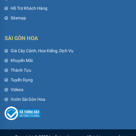
Hỗ Trợ Khách Hàng
Sitemap
SÀI GÒN HOA
Giá Cây Cảnh, Hoa Kiểng, Dịch Vụ
Khuyến Mãi
Thành Tựu
Tuyển Dụng
Videos
Vườn Sài Gòn Hoa