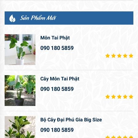
Sản Phẩm Mới
Môn Tai Phật
090 180 5859
Cây Môn Tai Phật
090 180 5859
Bộ Cây Đại Phú Gia Big Size
090 180 5859