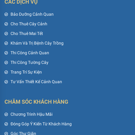
CÁC DỊCH VỤ
Bảo Dưỡng Cảnh Quan
Cho Thuê Cây Cảnh
Cho Thuê Mai Tết
Khám Và Trị Bệnh Cây Trồng
Thi Công Cảnh Quan
Thi Công Tường Cây
Trang Trí Sự Kiện
Tư Vấn Thiết Kế Cảnh Quan
CHĂM SÓC KHÁCH HÀNG
Chương Trình Hậu Mãi
Đóng Góp Ý Kiến Từ Khách Hàng
Góc Thư Giãn