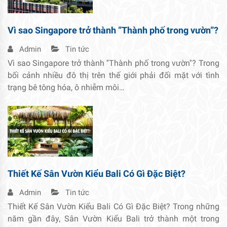
Vì sao Singapore trở thành ”Thành phố trong vườn”?
Admin
Tin tức
Vì sao Singapore trở thành ''Thành phố trong vườn''? Trong
bối cảnh nhiều đô thị trên thế giới phải đối mặt với tình
trạng bê tông hóa, ô nhiễm môi…
Thiết Kế Sân Vườn Kiểu Bali Có Gì Đặc Biệt?
Admin
Tin tức
Thiết Kế Sân Vườn Kiểu Bali Có Gì Đặc Biệt? Trong những
năm gần đây, Sân Vườn Kiểu Bali trở thành một trong