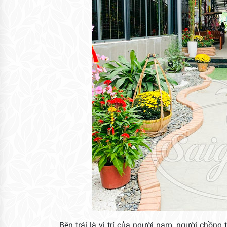
Bên trái là vị trí của người nam, người chồng