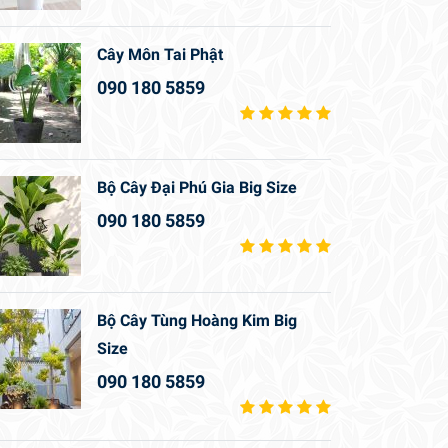
Cây Môn Tai Phật
090 180 5859
Bộ Cây Đại Phú Gia Big Size
090 180 5859
Bộ Cây Tùng Hoàng Kim Big
Size
090 180 5859