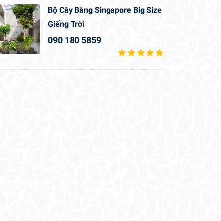
Bộ Cây Bàng Singapore Big Size
Giếng Trời
090 180 5859