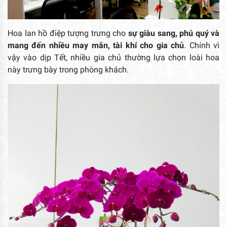
Hoa lan hồ điệp tượng trưng cho
sự giàu sang, phú quý và
mang đến nhiều may mắn, tài khí cho gia chủ
. Chính vì
vậy vào dịp Tết, nhiều gia chủ thường lựa chọn loài hoa
này trưng bày trong phòng khách.