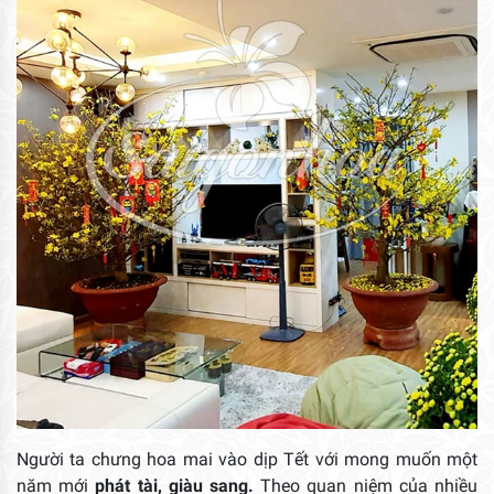
Người ta chưng hoa mai vào dịp Tết với mong muốn một
năm mới
phát tài, giàu sang.
Theo quan niệm của nhiều