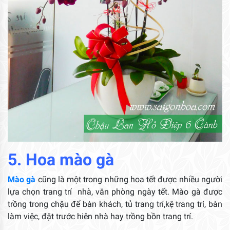
5. Hoa mào gà
Mào gà
cũng là một trong những hoa tết được nhiều người
lựa chọn trang trí nhà, văn phòng ngày tết. Mào gà được
trồng trong chậu để bàn khách, tủ trang trí,kệ trang trí, bàn
làm việc, đặt trước hiên nhà hay trồng bồn trang trí.