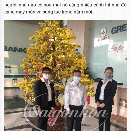
người; nhà nào có hoa mai nở càng nhiều cánh thì nhà đó
càng may mắn và sung túc trong năm mới.