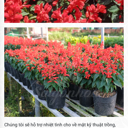
Chúng tôi sẽ hỗ trợ nhiệt tình cho về mặt kỹ thuật trồng,