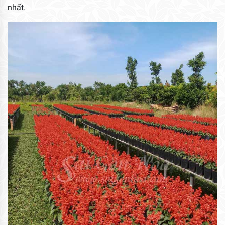
nhất.