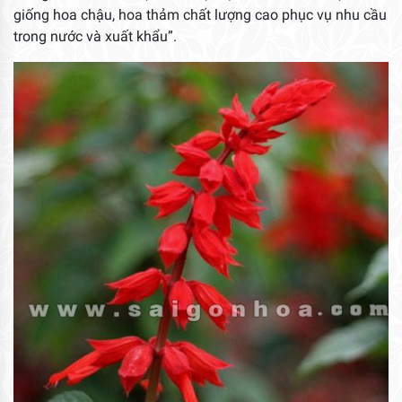
giống hoa chậu, hoa thảm chất lượng cao phục vụ nhu cầu
trong nước và xuất khẩu”.