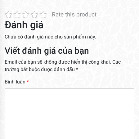
Rate this product
Đánh giá
Chưa có đánh giá nào cho sản phẩm này.
Viết đánh giá của bạn
Email của bạn sẽ không được hiển thị công khai.
Các
trường bắt buộc được đánh dấu
*
Bình luận
*