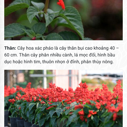
Thân:
Cây hoa xác pháo là cây thân bụi cao khoảng 40 –
60 cm. Thân cây phân nhiều cành, lá mọc đối, hình bầu
dục hoặc hình tim, thuôn nhọn ở đỉnh, phân thùy nông.