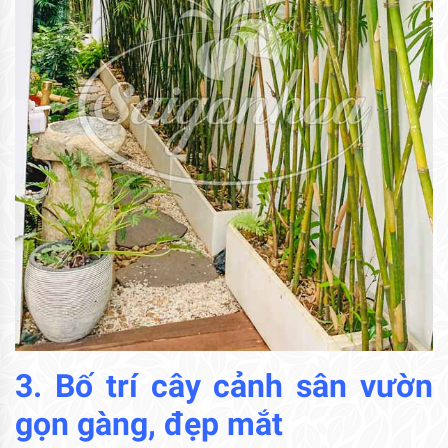
3. Bố trí cây cảnh sân vườn
gọn gàng, đẹp mắt