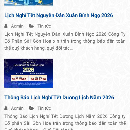
Lịch Nghỉ Tết Nguyên Đán Xuân Bính Ngọ 2026
Admin
Tin tức
Lịch Nghỉ Tết Nguyên Đán Xuân Bính Ngọ 2026 Công Ty
Cổ Phần Sài Gòn Hoa xin trân trọng thông báo đến toàn
thể quý khách hàng, quý đối tác…
Thông Báo Lịch Nghỉ Tết Dương Lịch Năm 2026
Admin
Tin tức
Thông Báo Lịch Nghỉ Tết Dương Lịch Năm 2026 Công ty
Cổ phần Sài Gòn Hoa trân trọng thông báo đến toàn thể