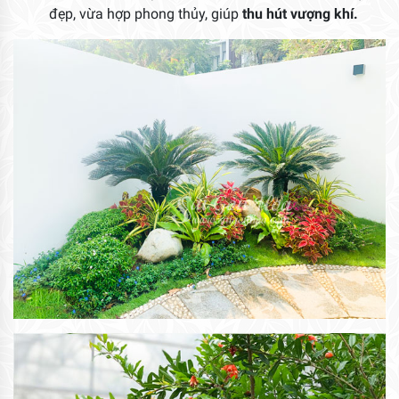
đẹp, vừa hợp phong thủy, giúp
thu hút vượng khí.