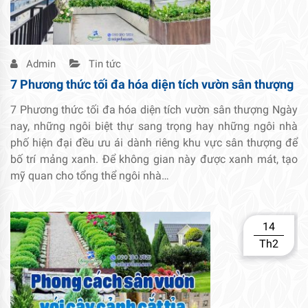
Admin
Tin tức
7 Phương thức tối đa hóa diện tích vườn sân thượng
7 Phương thức tối đa hóa diện tích vườn sân thượng Ngày
nay, những ngôi biệt thự sang trọng hay những ngôi nhà
phố hiện đại đều ưu ái dành riêng khu vực sân thượng để
bố trí mảng xanh. Để không gian này được xanh mát, tạo
mỹ quan cho tổng thể ngôi nhà…
14
Th2