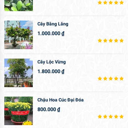
Cây Bằng Lăng
1.000.000
₫
Cây Lộc Vừng
1.800.000
₫
Chậu Hoa Cúc Đại Đóa
800.000
₫