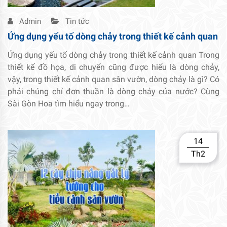
Admin
Tin tức
Ứng dụng yếu tố dòng chảy trong thiết kế cảnh quan
Ứng dụng yếu tố dòng chảy trong thiết kế cảnh quan Trong
thiết kế đồ họa, di chuyển cũng được hiểu là dòng chảy,
vậy, trong thiết kế cảnh quan sân vườn, dòng chảy là gì? Có
phải chúng chỉ đơn thuần là dòng chảy của nước? Cùng
Sài Gòn Hoa tìm hiểu ngay trong…
14
Th2