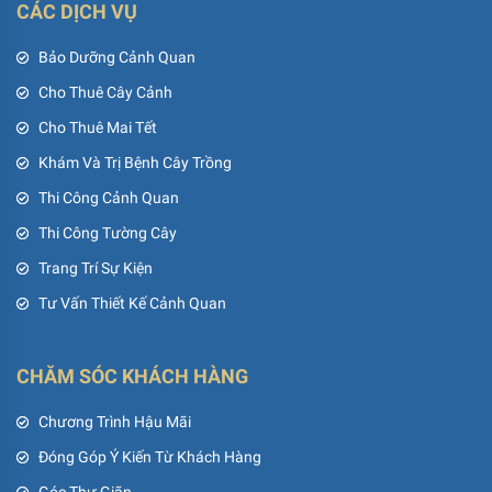
CÁC DỊCH VỤ
Bảo Dưỡng Cảnh Quan
Cho Thuê Cây Cảnh
Cho Thuê Mai Tết
Khám Và Trị Bệnh Cây Trồng
Thi Công Cảnh Quan
Thi Công Tường Cây
Trang Trí Sự Kiện
Tư Vấn Thiết Kế Cảnh Quan
CHĂM SÓC KHÁCH HÀNG
Chương Trình Hậu Mãi
Đóng Góp Ý Kiến Từ Khách Hàng
Góc Thư Giãn