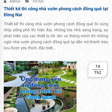
Admin
Tin tức
Thiết kế thi công nhà vườn phong cách đồng quê tại
Đồng Nai
Thiết kế thi công nhà vườn phong cách đồng quê Đi cùng
nhịp sống phố thị hiện đại, những tòa nhà sang trọng, sự
phát triển của các thiết bị tối tân và thông minh thì những
ngôi nhà vườn phong cách đồng quê lại dần trở thành trào
lưu được yêu thích, đặc biệt…
14
Th2