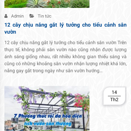
Admin
Tin tức
12 cây chịu nắng gắt lý tưởng cho tiểu cảnh sân
vườn
12 cây chịu nắng gắt lý tưởng cho tiểu cảnh sân vườn Trên
thực tế, không phải sân vườn nào cũng nhận được lượng
ánh sáng giống nhau, rất nhiều không gian thiếu sáng và
cũng có những khoảng sân vườn nhận lượng nhiệt khá lớn,
nắng gay gắt trong ngày như sân vườn hướng…
14
Th2