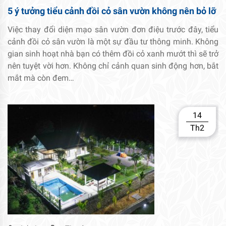
5 ý tưởng tiểu cảnh đồi cỏ sân vườn không nên bỏ lỡ
Việc thay đổi diện mạo sân vườn đơn điệu trước đây, tiểu
cảnh đồi cỏ sân vườn là một sự đầu tư thông minh. Không
gian sinh hoạt nhà bạn có thêm đồi cỏ xanh mướt thì sẽ trở
nên tuyệt vời hơn. Không chỉ cảnh quan sinh động hơn, bắt
mắt mà còn đem…
14
Th2