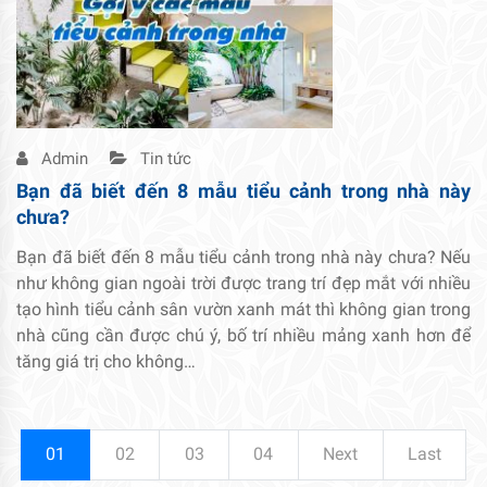
Admin
Tin tức
Bạn đã biết đến 8 mẫu tiểu cảnh trong nhà này
chưa?
Bạn đã biết đến 8 mẫu tiểu cảnh trong nhà này chưa? Nếu
như không gian ngoài trời được trang trí đẹp mắt với nhiều
tạo hình tiểu cảnh sân vườn xanh mát thì không gian trong
nhà cũng cần được chú ý, bố trí nhiều mảng xanh hơn để
tăng giá trị cho không…
01
02
03
04
Next
Last