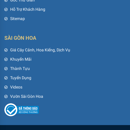
Hỗ Trợ Khách Hàng
Sitemap
SÀI GÒN HOA
Giá Cây Cảnh, Hoa Kiểng, Dịch Vụ
Khuyến Mãi
Thành Tựu
Tuyển Dụng
Videos
Vườn Sài Gòn Hoa