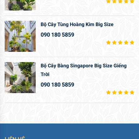
Bộ Cây Tùng Hoàng Kim Big Size
090 180 5859
Bộ Cây Bàng Singapore Big Size Giếng
Trời
090 180 5859