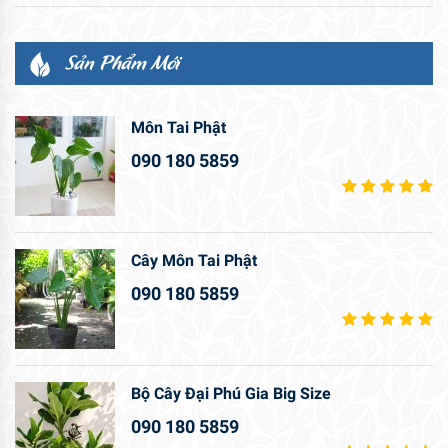
Sản Phẩm Mới
Môn Tai Phật
090 180 5859
Cây Môn Tai Phật
090 180 5859
Bộ Cây Đại Phú Gia Big Size
090 180 5859