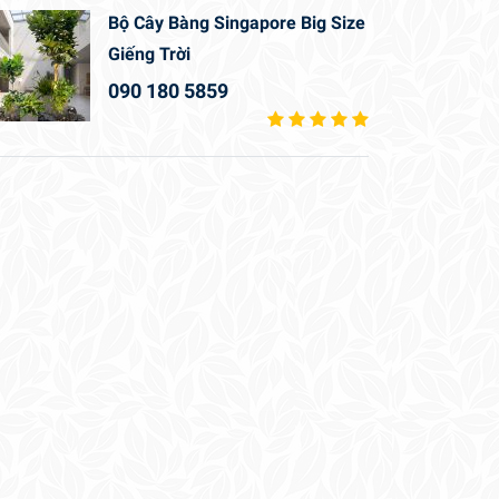
Bộ Cây Bàng Singapore Big Size
Giếng Trời
090 180 5859