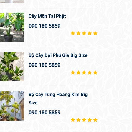
Cây Môn Tai Phật
090 180 5859
Bộ Cây Đại Phú Gia Big Size
090 180 5859
Bộ Cây Tùng Hoàng Kim Big
Size
090 180 5859