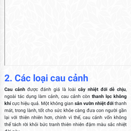
2. Các loại cau cảnh
Cau cảnh
được đánh giá là loài
cây nhiệt đới dễ chịu
,
ngoài tác dụng làm cảnh, cau cảnh còn
thanh lọc không
khí
cực hiệu quả. Một không gian
sân vườn nhiệt đới
thanh
mát, trong lành, tốt cho sức khỏe càng đưa con người gần
lại với thiên nhiên hơn, chính vì thế, cau cảnh vốn không
thể tách rời khỏi bức tranh thiên nhiên đậm màu sắc nhiệt