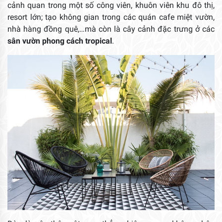
cảnh quan trong một số công viên, khuôn viên khu đô thị,
resort lớn; tạo không gian trong các quán cafe miệt vườn,
nhà hàng đồng quê,…mà còn là cây cảnh đặc trưng ở các
sân vườn phong cách tropical
.