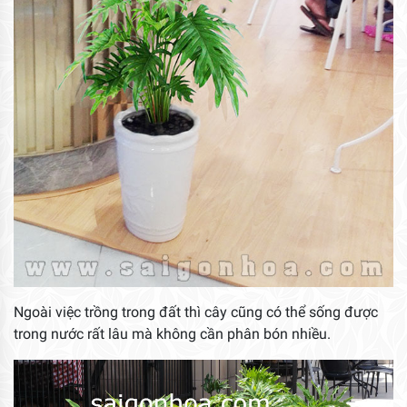
Ngoài việc trồng trong đất thì cây cũng có thể sống được
trong nước rất lâu mà không cần phân bón nhiều.