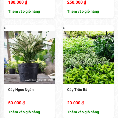
180.000
₫
250.000
₫
Thêm vào giỏ hàng
Thêm vào giỏ hàng
Cây Ngọc Ngân
Cây Trầu Bà
50.000
₫
20.000
₫
Thêm vào giỏ hàng
Thêm vào giỏ hàng