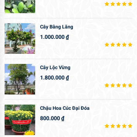
Cây Bằng Lăng
1.000.000
₫
Cây Lộc Vừng
1.800.000
₫
Chậu Hoa Cúc Đại Đóa
800.000
₫