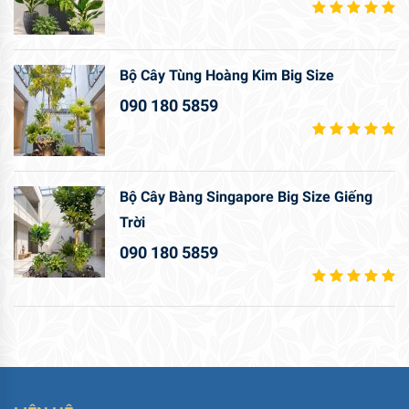
Bộ Cây Tùng Hoàng Kim Big Size
090 180 5859
Bộ Cây Bàng Singapore Big Size Giếng
Trời
090 180 5859