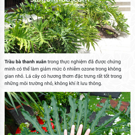
Trầu bà thanh xuân
trong thực nghiệm đã được chứng
minh có thể làm giảm mức ô nhiễm ozone trong không
gian nhỏ. Lá cây có hương thơm đặc trưng rất tốt trong
những môi trường nhỏ, không khí ít lưu thông.