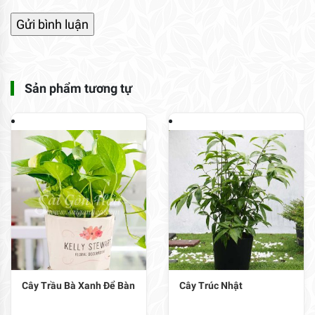
Sản phẩm tương tự
Cây Trầu Bà Xanh Để Bàn
Cây Trúc Nhật