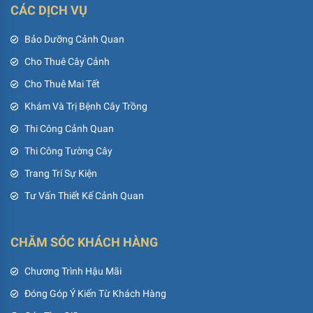
CÁC DỊCH VỤ
Bảo Dưỡng Cảnh Quan
Cho Thuê Cây Cảnh
Cho Thuê Mai Tết
Khám Và Trị Bệnh Cây Trồng
Thi Công Cảnh Quan
Thi Công Tường Cây
Trang Trí Sự Kiện
Tư Vấn Thiết Kế Cảnh Quan
CHĂM SÓC KHÁCH HÀNG
Chương Trình Hậu Mãi
Đóng Góp Ý Kiến Từ Khách Hàng