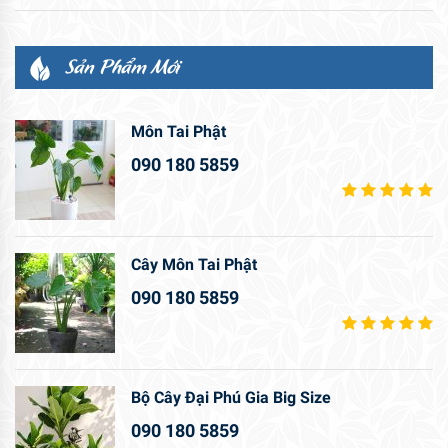
Sản Phẩm Mới
Môn Tai Phật
090 180 5859
Cây Môn Tai Phật
090 180 5859
Bộ Cây Đại Phú Gia Big Size
090 180 5859