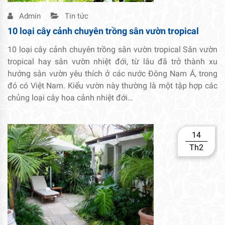
Admin
Tin tức
10 loại cây cảnh chuyên trồng sân vườn tropical
10 loại cây cảnh chuyên trồng sân vườn tropical Sân vườn
tropical hay sân vườn nhiệt đới, từ lâu đã trở thành xu
hướng sân vườn yêu thích ở các nước Đông Nam Á, trong
đó có Việt Nam. Kiểu vườn này thường là một tập hợp các
chủng loại cây hoa cảnh nhiệt đới…
14
Th2