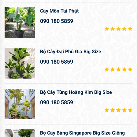
Cây Môn Tai Phật
090 180 5859
Bộ Cây Đại Phú Gia Big Size
090 180 5859
Bộ Cây Tùng Hoàng Kim Big Size
090 180 5859
Bộ Cây Bàng Singapore Big Size Giếng