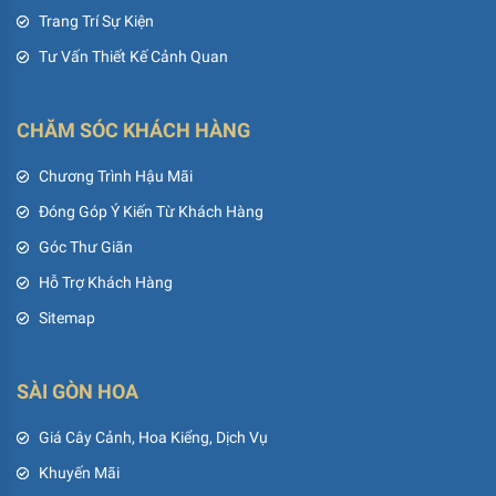
Trang Trí Sự Kiện
Tư Vấn Thiết Kế Cảnh Quan
CHĂM SÓC KHÁCH HÀNG
Chương Trình Hậu Mãi
Đóng Góp Ý Kiến Từ Khách Hàng
Góc Thư Giãn
Hỗ Trợ Khách Hàng
Sitemap
SÀI GÒN HOA
Giá Cây Cảnh, Hoa Kiểng, Dịch Vụ
Khuyến Mãi