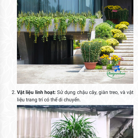
Vật liệu linh hoạt:
Sử dụng chậu cây, giàn treo, và vật
liệu trang trí có thể di chuyển.