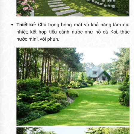
Thiết kế:
Chú trọng bóng mát và khả năng làm dịu
nhiệt; kết hợp tiểu cảnh nước như hồ cá Koi, thác
nước mini, vòi phun.