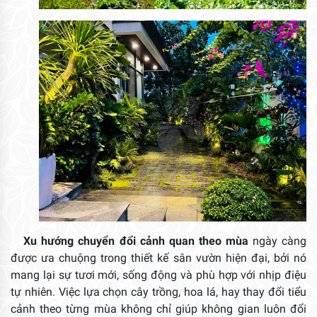
Xu hướng
chuyển đổi cảnh quan theo mùa
ngày càng
được ưa chuộng trong thiết kế sân vườn hiện đại, bởi nó
mang lại sự tươi mới, sống động và phù hợp với nhịp điệu
tự nhiên. Việc lựa chọn cây trồng, hoa lá, hay thay đổi tiểu
cảnh theo từng mùa không chỉ giúp không gian luôn đổi