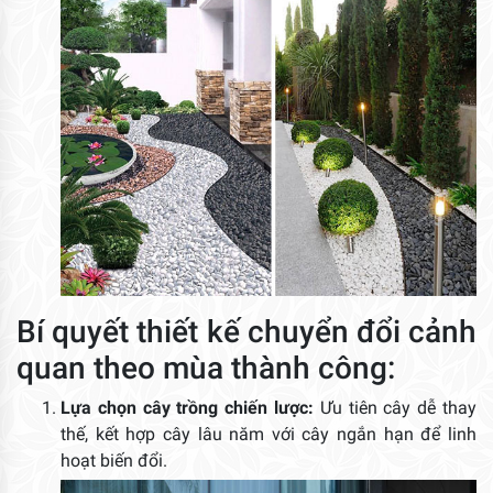
Bí quyết thiết kế chuyển đổi cảnh
quan theo mùa thành công:
Lựa chọn cây trồng chiến lược:
Ưu tiên cây dễ thay
thế, kết hợp cây lâu năm với cây ngắn hạn để linh
hoạt biến đổi.