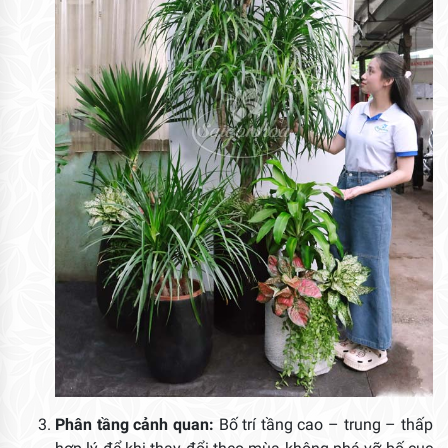
Phân tầng cảnh quan:
Bố trí tầng cao – trung – thấp