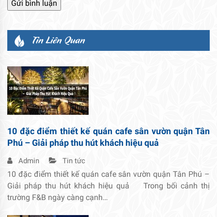
Tin Liên Quan
10 đặc điểm thiết kế quán cafe sân vườn quận Tân
Phú – Giải pháp thu hút khách hiệu quả
Admin
Tin tức
10 đặc điểm thiết kế quán cafe sân vườn quận Tân Phú –
Giải pháp thu hút khách hiệu quả Trong bối cảnh thị
trường F&B ngày càng cạnh…