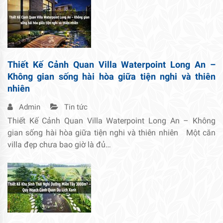
Thiết Kế Cảnh Quan Villa Waterpoint Long An –
Không gian sống hài hòa giữa tiện nghi và thiên
nhiên
Admin
Tin tức
Thiết Kế Cảnh Quan Villa Waterpoint Long An – Không
gian sống hài hòa giữa tiện nghi và thiên nhiên Một căn
villa đẹp chưa bao giờ là đủ…