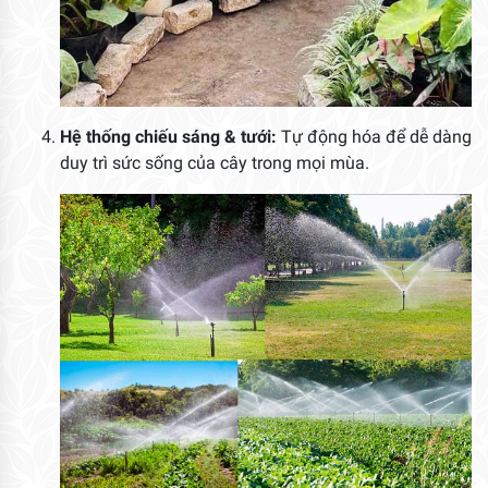
Hệ thống chiếu sáng & tưới:
Tự động hóa để dễ dàng
duy trì sức sống của cây trong mọi mùa.