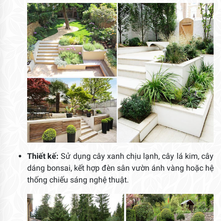
Thiết kế:
Sử dụng cây xanh chịu lạnh, cây lá kim, cây
dáng bonsai, kết hợp đèn sân vườn ánh vàng hoặc hệ
thống chiếu sáng nghệ thuật.