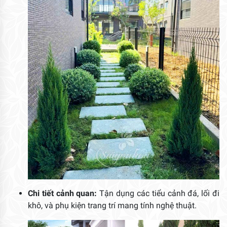
Chi tiết cảnh quan:
Tận dụng các tiểu cảnh đá, lối đi
khô, và phụ kiện trang trí mang tính nghệ thuật.