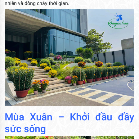
nhiên và dòng chảy thời gian.
Mùa Xuân – Khởi đầu đầy
sức sống