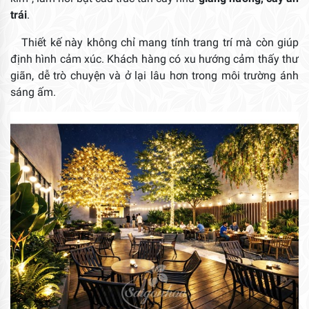
trái
.
Thiết kế này không chỉ mang tính trang trí mà còn giúp
định hình cảm xúc. Khách hàng có xu hướng cảm thấy thư
giãn, dễ trò chuyện và ở lại lâu hơn trong môi trường ánh
sáng ấm.