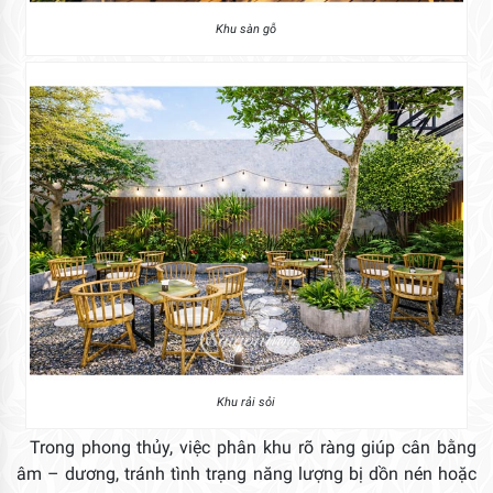
Khu sàn gỗ
Khu rải sỏi
Trong phong thủy, việc phân khu rõ ràng giúp cân bằng
âm – dương, tránh tình trạng năng lượng bị dồn nén hoặc