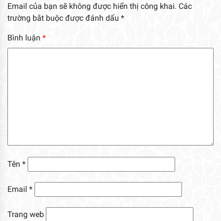
Email của bạn sẽ không được hiển thị công khai.
Các
trường bắt buộc được đánh dấu
*
Bình luận
*
Tên
*
Email
*
Trang web