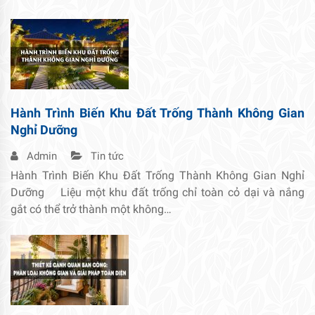
Hành Trình Biến Khu Đất Trống Thành Không Gian
Nghỉ Dưỡng
Admin
Tin tức
Hành Trình Biến Khu Đất Trống Thành Không Gian Nghỉ
Dưỡng Liệu một khu đất trống chỉ toàn cỏ dại và nắng
gắt có thể trở thành một không…