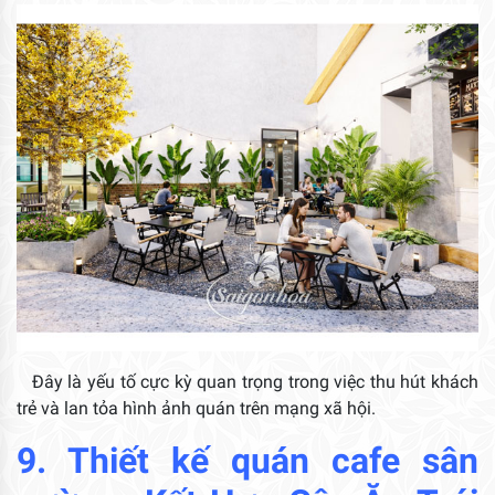
Đây là yếu tố cực kỳ quan trọng trong việc thu hút khách
trẻ và lan tỏa hình ảnh quán trên mạng xã hội.
9.
Thiết kế quán cafe sân