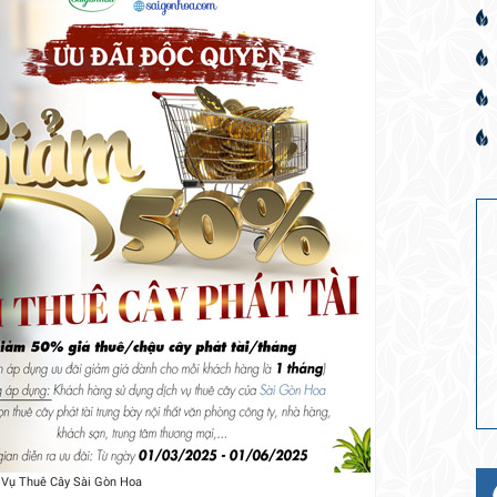
 Vụ Thuê Cây Sài Gòn Hoa