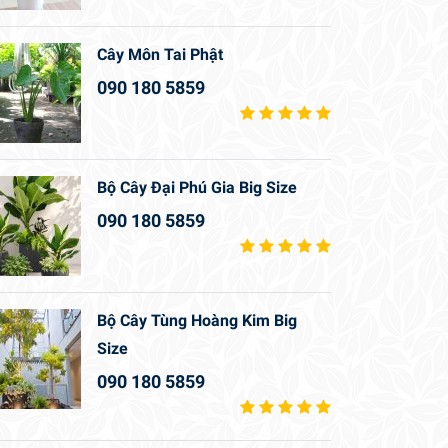
Cây Môn Tai Phật
090 180 5859
Bộ Cây Đại Phú Gia Big Size
090 180 5859
Bộ Cây Tùng Hoàng Kim Big
Size
090 180 5859