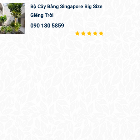
Bộ Cây Bàng Singapore Big Size
Giếng Trời
090 180 5859