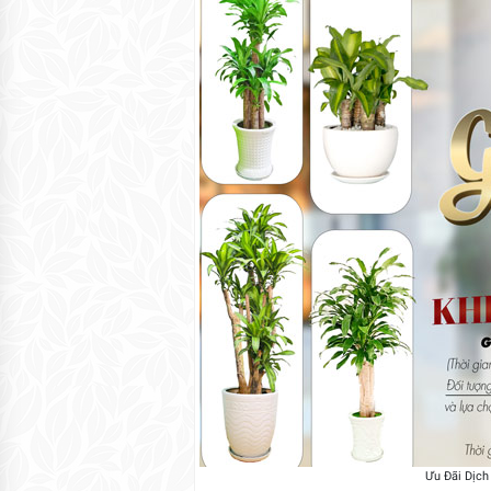
Ưu Đãi Dịch