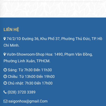
LIÊN HỆ
74/2/1D Đường 36, Khu Phố 37, Phường Thủ Đức, TP. Hồ
Chí Minh.
Vườn-Showroom-Shop Hoa: 1490, Phạm Văn Đồng,
Phường Linh Xuân, TPHCM.
Sáng: Từ 7h30 Đến 11h30
Chiều: Từ 13h00 Đến 19h00
Chủ nhật: 7h30 Đến 17h00
(028) 3720 3389
saigonhoa@gmail.Com