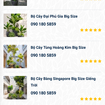
Bộ Cây Đại Phú Gia Big Size
090 180 5859
Bộ Cây Tùng Hoàng Kim Big Size
090 180 5859
Bộ Cây Bàng Singapore Big Size Giếng
Trời
090 180 5859