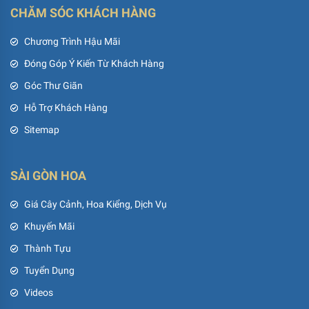
CHĂM SÓC KHÁCH HÀNG
Chương Trình Hậu Mãi
Đóng Góp Ý Kiến Từ Khách Hàng
Góc Thư Giãn
Hỗ Trợ Khách Hàng
Sitemap
SÀI GÒN HOA
Giá Cây Cảnh, Hoa Kiểng, Dịch Vụ
Khuyến Mãi
Thành Tựu
Tuyển Dụng
Videos