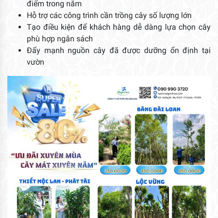
điểm trong năm
Hỗ trợ các công trình cần trồng cây số lượng lớn
Tạo điều kiện để khách hàng dễ dàng lựa chọn cây
phù hợp ngân sách
Đẩy mạnh nguồn cây đã được dưỡng ổn định tại
vườn