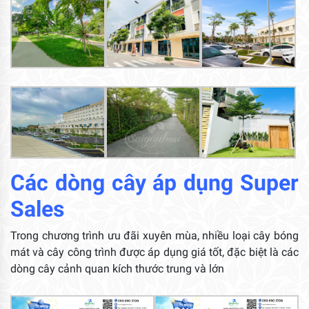
Các dòng cây áp dụng Super
Sales
Trong chương trình ưu đãi xuyên mùa, nhiều loại cây bóng
mát và cây công trình được áp dụng giá tốt, đặc biệt là các
dòng cây cảnh quan kích thước trung và lớn