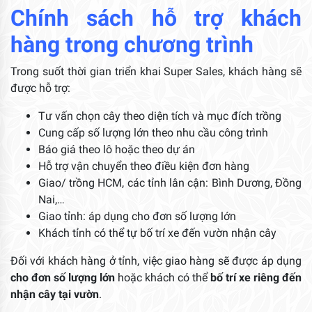
Chính sách hỗ trợ khách
hàng trong chương trình
Trong suốt thời gian triển khai Super Sales, khách hàng sẽ
được hỗ trợ:
Tư vấn chọn cây theo diện tích và mục đích trồng
Cung cấp số lượng lớn theo nhu cầu công trình
Báo giá theo lô hoặc theo dự án
Hỗ trợ vận chuyển theo điều kiện đơn hàng
Giao/ trồng HCM, các tỉnh lân cận: Bình Dương, Đồng
Nai,…
Giao tỉnh: áp dụng cho đơn số lượng lớn
Khách tỉnh có thể tự bố trí xe đến vườn nhận cây
Đối với khách hàng ở tỉnh, việc giao hàng sẽ được áp dụng
cho đơn số lượng lớn
hoặc khách có thể
bố trí xe riêng đến
nhận cây tại vườn
.