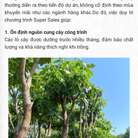
thường diễn ra theo tiến độ dự án, không cố định theo mùa
khuyến mãi như các ngành hàng khác.Do đó, việc duy trì
chương trình Super Sales giúp:
1. Ổn định nguồn cung cây công trình
Các lô cây được dưỡng trước nhiều tháng, đảm bảo chất
lượng và khả năng thích nghi khi trồng.