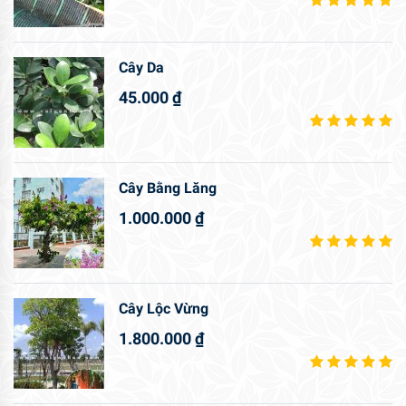
Cây Da
45.000
₫
Cây Bằng Lăng
1.000.000
₫
Cây Lộc Vừng
1.800.000
₫