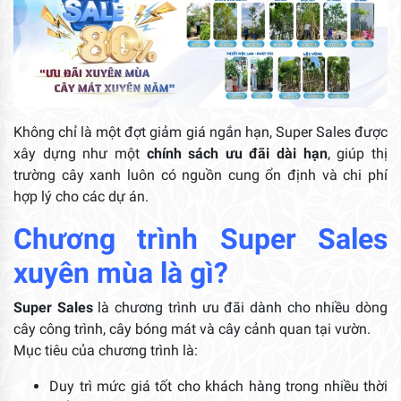
Không chỉ là một đợt giảm giá ngắn hạn, Super Sales được
xây dựng như một
chính sách ưu đãi dài hạn
, giúp thị
trường cây xanh luôn có nguồn cung ổn định và chi phí
hợp lý cho các dự án.
Chương trình Super Sales
xuyên mùa là gì?
Super Sales
là chương trình ưu đãi dành cho nhiều dòng
cây công trình, cây bóng mát và cây cảnh quan tại vườn.
Mục tiêu của chương trình là:
Duy trì mức giá tốt cho khách hàng trong nhiều thời