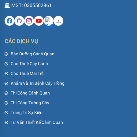
MST: 0305502861
CÁC DỊCH VỤ
Bảo Dưỡng Cảnh Quan
Cho Thuê Cây Cảnh
Cho Thuê Mai Tết
Khám Và Trị Bệnh Cây Trồng
Thi Công Cảnh Quan
Thi Công Tường Cây
Trang Trí Sự Kiện
Tư Vấn Thiết Kế Cảnh Quan