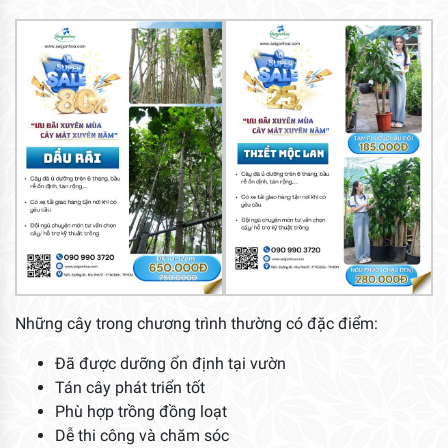
Những cây trong chương trình thường có đặc điểm:
Đã được dưỡng ổn định tại vườn
Tán cây phát triển tốt
Phù hợp trồng đồng loạt
Dễ thi công và chăm sóc