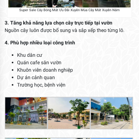
Super Sale Cây Bóng Mát Ưu Đãi Xuyên Mùa Cây Mát Xuyên Năm
3. Tăng khả năng lựa chọn cây trực tiếp tại vườn
Nguồn cây luôn được bổ sung và sắp xếp theo từng lô.
4. Phù hợp nhiều loại công trình
Khu dân cư
Quán cafe sân vườn
Khuôn viên doanh nghiệp
Dự án cảnh quan
Trường học, bệnh viện