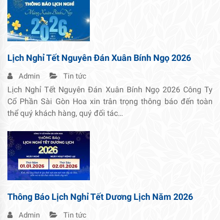
Lịch Nghỉ Tết Nguyên Đán Xuân Bính Ngọ 2026
Admin
Tin tức
Lịch Nghỉ Tết Nguyên Đán Xuân Bính Ngọ 2026 Công Ty
Cổ Phần Sài Gòn Hoa xin trân trọng thông báo đến toàn
thể quý khách hàng, quý đối tác…
Thông Báo Lịch Nghỉ Tết Dương Lịch Năm 2026
Admin
Tin tức