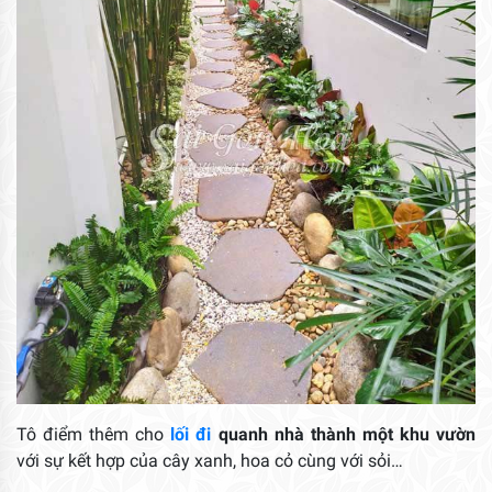
Tô điểm thêm cho
lối đi
quanh nhà thành một khu vườn
với sự kết hợp của cây xanh, hoa cỏ cùng với sỏi…