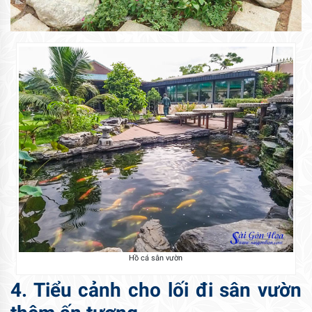
Hồ cá sân vườn
4. Tiểu cảnh cho lối đi sân vườn