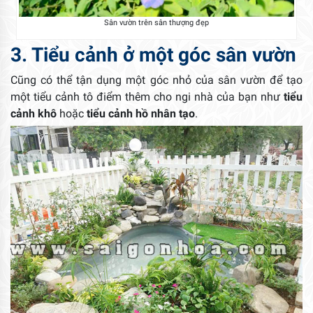
Sân vườn trên sân thượng đẹp
3. Tiểu cảnh ở một góc sân vườn
Cũng có thể tận dụng một góc nhỏ của sân vườn để tạo
một tiểu cảnh tô điểm thêm cho ngi nhà của bạn như
tiểu
cảnh khô
hoặc
tiểu cảnh hồ nhân tạo
.