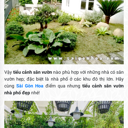
Vậy
tiểu cảnh sân vườn
nào phù hợp với những nhà có sân
vườn hẹp; đặc biệt là nhà phố ở các khu đô thị lớn. Hãy
cùng
Sài Gòn Hoa
điểm qua nhưng
tiểu cảnh sân vườn
nhà phố đẹp
nhé!