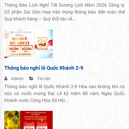
Thông Báo Lịch Nghỉ Tết Dương Lịch Năm 2026 Công ty
Cổ phần Sài Gòn Hoa trân trọng thông báo đến toàn thể
Quý khách hàng – Quý Đối tác về…
Thông báo nghỉ lễ Quốc Khánh 2-9
Admin
Tin tức
Thông báo nghỉ lễ Quốc Khánh 2-9 Hòa vào không khí nô
nức cả nước mừng Đại Lễ kỷ niệm 80 năm Ngày Quốc
Khánh nước Cộng Hòa Xã Hội…