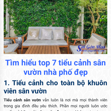
Tìm hiểu top 7 tiểu cảnh sân
vườn nhà phố đẹp
1. Tiểu cảnh cho toàn bộ khuôn
viên sân vườn
Tiểu cảnh sân vườn
vẫn luôn là nơi mà mọi thành viên
trong gia đình đều yêu thích. Phần mọi người luôn ước