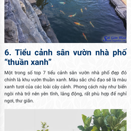
6. Tiểu cảnh sân vườn nhà phố
“thuần xanh”
Một trong số top 7 tiểu cảnh sân vườn nhà phố đẹp đó
chính là khu vườn thuần xanh. Màu sắc chủ đạo sẽ là màu
xanh tươi của các loài cây cảnh. Phong cách này như biến
ngôi nhà trở nên yên tĩnh, lắng động, rất phù hợp để nghỉ
ngơi, thư giãn.