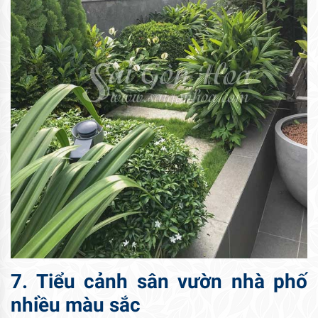
7. Tiểu cảnh sân vườn nhà phố
nhiều màu sắc