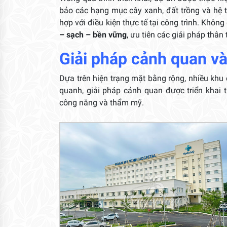
bảo các hạng mục cây xanh, đất trồng và hệ 
hợp với điều kiện thực tế tại công trình. Kh
– sạch – bền vững
, ưu tiên các giải pháp thân
Giải pháp cảnh quan và
Dựa trên hiện trạng mặt bằng rộng, nhiều khu
quanh, giải pháp cảnh quan được triển khai 
công năng và thẩm mỹ.