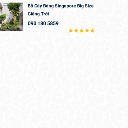
Bộ Cây Bàng Singapore Big Size
Giếng Trời
090 180 5859