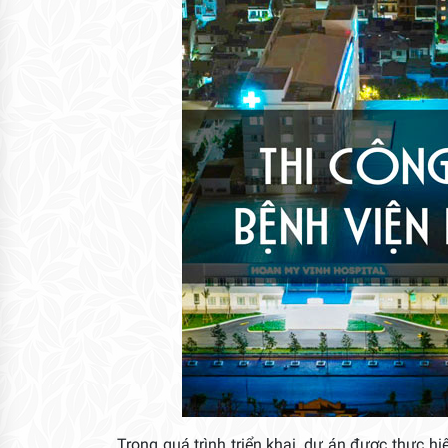
Trong quá trình triển khai, dự án được thực h