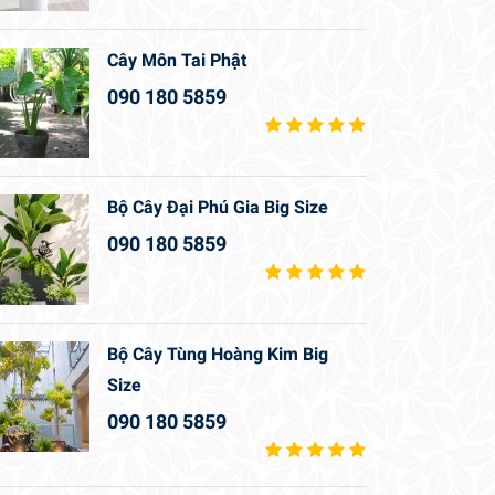
Cây Môn Tai Phật
090 180 5859
Bộ Cây Đại Phú Gia Big Size
090 180 5859
Bộ Cây Tùng Hoàng Kim Big
Size
090 180 5859