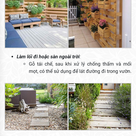
Làm lối đi hoặc sàn ngoài trời
:
Gỗ tái chế, sau khi xử lý chống thấm và mối
mọt, có thể sử dụng để lát đường đi trong vườn.