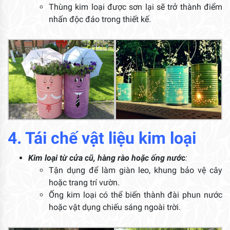
Thùng kim loại được sơn lại sẽ trở thành điểm
nhấn độc đáo trong thiết kế.
4. Tái chế vật liệu kim loại
Kim loại từ cửa cũ, hàng rào hoặc ống nước
:
Tận dụng để làm giàn leo, khung bảo vệ cây
hoặc trang trí vườn.
Ống kim loại có thể biến thành đài phun nước
hoặc vật dụng chiếu sáng ngoài trời.