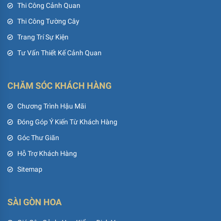
Thi Công Cảnh Quan
Thi Công Tường Cây
Trang Trí Sự Kiện
Tư Vấn Thiết Kế Cảnh Quan
CHĂM SÓC KHÁCH HÀNG
Chương Trình Hậu Mãi
Đóng Góp Ý Kiến Từ Khách Hàng
Góc Thư Giãn
Hỗ Trợ Khách Hàng
Sitemap
SÀI GÒN HOA