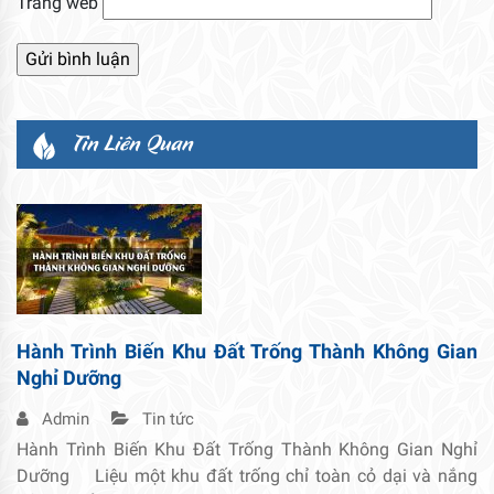
Trang web
Tin Liên Quan
Hành Trình Biến Khu Đất Trống Thành Không Gian
Nghỉ Dưỡng
Admin
Tin tức
Hành Trình Biến Khu Đất Trống Thành Không Gian Nghỉ
Dưỡng Liệu một khu đất trống chỉ toàn cỏ dại và nắng