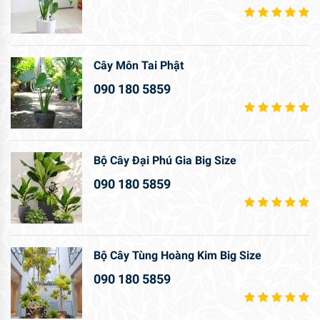
Cây Môn Tai Phật
090 180 5859
Bộ Cây Đại Phú Gia Big Size
090 180 5859
Bộ Cây Tùng Hoàng Kim Big Size
090 180 5859