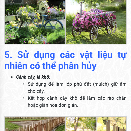
5. Sử dụng các vật liệu tự
nhiên có thể phân hủy
Cành cây, lá khô
:
Sử dụng để làm lớp phủ đất (mulch) giữ ẩm
cho cây.
Kết hợp cành cây khô để làm các rào chắn
hoặc giàn hoa đơn giản.