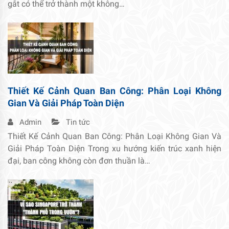
gắt có thể trở thành một không…
Thiết Kế Cảnh Quan Ban Công: Phân Loại Không
Gian Và Giải Pháp Toàn Diện
Admin
Tin tức
Thiết Kế Cảnh Quan Ban Công: Phân Loại Không Gian Và
Giải Pháp Toàn Diện Trong xu hướng kiến trúc xanh hiện
đại, ban công không còn đơn thuần là…