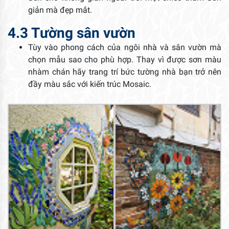
giản mà đẹp mắt.
4.3 Tường sân vườn
Tùy vào phong cách của ngôi nhà và sân vườn mà
chọn mẫu sao cho phù hợp. Thay vì được sơn màu
nhàm chán hãy trang trí bức tường nhà bạn trở nên
đầy màu sắc với kiến trúc Mosaic.