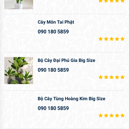
Cây Môn Tai Phật
090 180 5859
Bộ Cây Đại Phú Gia Big Size
090 180 5859
Bộ Cây Tùng Hoàng Kim Big Size
090 180 5859