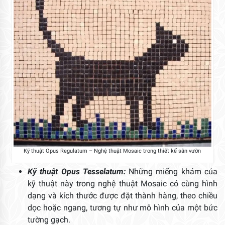
Kỹ thuật Opus Regulatum – Nghệ thuật Mosaic trong thiết kế sân vườn
Kỹ thuật Opus Tesselatum:
Những miếng khảm của
kỹ thuật này trong nghệ thuật Mosaic có cùng hình
dạng và kích thước được đặt thành hàng, theo chiều
dọc hoặc ngang, tương tự như mô hình của một bức
tường gạch.