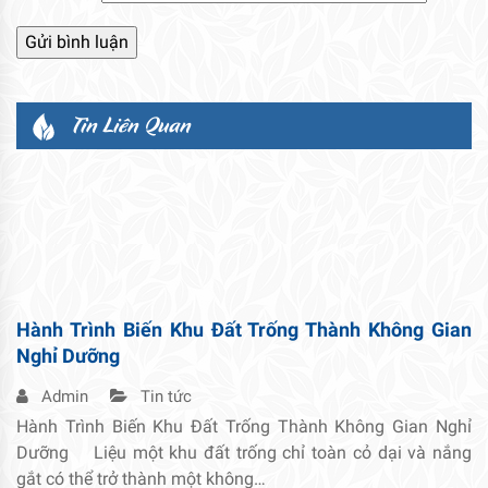
Tin Liên Quan
Hành Trình Biến Khu Đất Trống Thành Không Gian
Nghỉ Dưỡng
Admin
Tin tức
Hành Trình Biến Khu Đất Trống Thành Không Gian Nghỉ
Dưỡng Liệu một khu đất trống chỉ toàn cỏ dại và nắng
gắt có thể trở thành một không…