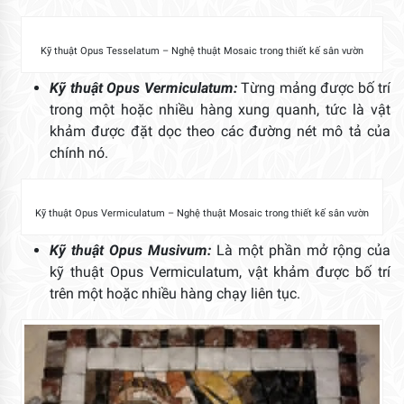
Kỹ thuật Opus Tesselatum – Nghệ thuật Mosaic trong thiết kế sân vườn
Kỹ thuật Opus Vermiculatum:
Từng mảng được bố trí
trong một hoặc nhiều hàng xung quanh, tức là vật
khảm được đặt dọc theo các đường nét mô tả của
chính nó.
Kỹ thuật Opus Vermiculatum – Nghệ thuật Mosaic trong thiết kế sân vườn
Kỹ thuật Opus Musivum:
Là một phần mở rộng của
kỹ thuật Opus Vermiculatum, vật khảm được bố trí
trên một hoặc nhiều hàng chạy liên tục.