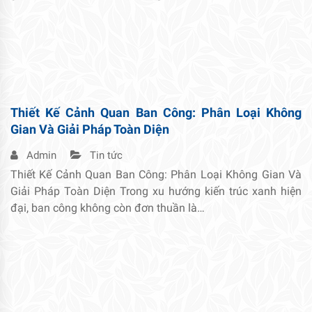
Thiết Kế Cảnh Quan Ban Công: Phân Loại Không
Gian Và Giải Pháp Toàn Diện
Admin
Tin tức
Thiết Kế Cảnh Quan Ban Công: Phân Loại Không Gian Và
Giải Pháp Toàn Diện Trong xu hướng kiến trúc xanh hiện
đại, ban công không còn đơn thuần là…