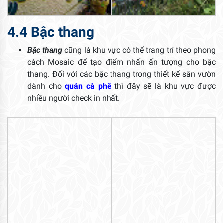
4.4 Bậc thang
Bậc thang
cũng là khu vực có thể trang trí theo phong
cách Mosaic để tạo điểm nhấn ấn tượng cho bậc
thang. Đối với các bậc thang trong thiết kế sân vườn
dành cho
quán cà phê
thì đây sẽ là khu vực được
nhiều người check in nhất.