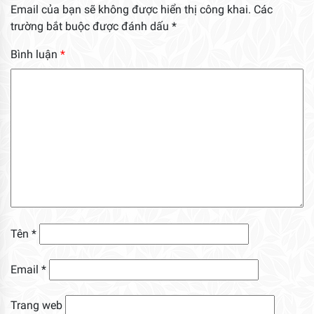
Email của bạn sẽ không được hiển thị công khai.
Các
trường bắt buộc được đánh dấu
*
Bình luận
*
Tên
*
Email
*
Trang web