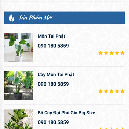
Sản Phẩm Mới
Môn Tai Phật
090 180 5859
Cây Môn Tai Phật
090 180 5859
Bộ Cây Đại Phú Gia Big Size
090 180 5859