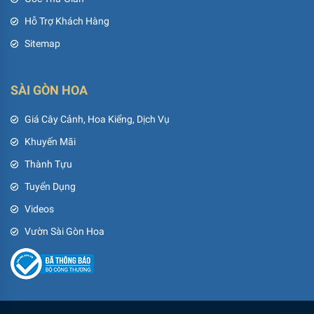
Hỗ Trợ Khách Hàng
Sitemap
SÀI GÒN HOA
Giá Cây Cảnh, Hoa Kiểng, Dịch Vụ
Khuyến Mãi
Thành Tựu
Tuyển Dụng
Videos
Vườn Sài Gòn Hoa