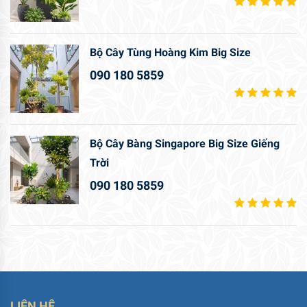
Bộ Cây Tùng Hoàng Kim Big Size
090 180 5859
Bộ Cây Bàng Singapore Big Size Giếng
Trời
090 180 5859
LIÊN HỆ