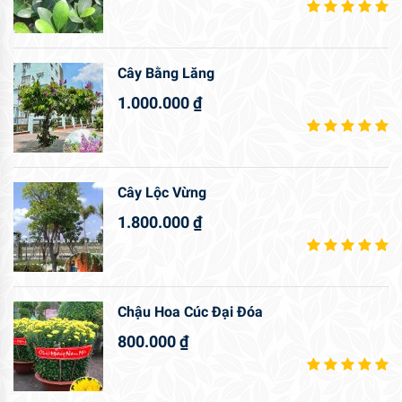
Cây Bằng Lăng
1.000.000
₫
Cây Lộc Vừng
1.800.000
₫
Chậu Hoa Cúc Đại Đóa
800.000
₫