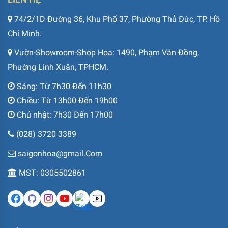
74/2/1D Đường 36, Khu Phố 37, Phường Thủ Đức, TP. Hồ
Chí Minh.
Vườn-Showroom-Shop Hoa: 1490, Phạm Văn Đồng,
Phường Linh Xuân, TPHCM.
Sáng: Từ 7h30 Đến 11h30
Chiều: Từ 13h00 Đến 19h00
Chủ nhật: 7h30 Đến 17h00
(028) 3720 3389
saigonhoa@gmail.Com
MST: 0305502861