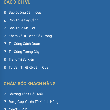
CÁC DỊCH VỤ
Bảo Dưỡng Cảnh Quan
Cho Thuê Cây Cảnh
Cho Thuê Mai Tết
Khám Và Trị Bệnh Cây Trồng
Thi Công Cảnh Quan
Thi Công Tường Cây
Trang Trí Sự Kiện
Tư Vấn Thiết Kế Cảnh Quan
CHĂM SÓC KHÁCH HÀNG
Chương Trình Hậu Mãi
Đóng Góp Ý Kiến Từ Khách Hàng
Góc Thư Giãn