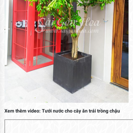
Xem thêm video: Tưới nước cho cây ăn trái trồng chậu