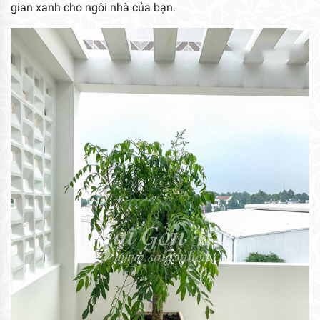
gian xanh cho ngôi nhà của bạn.