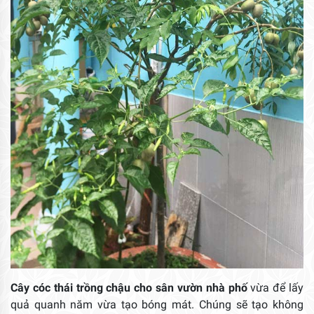
Cây cóc thái trồng chậu cho sân vườn nhà phố
vừa để lấy
quả quanh năm vừa tạo bóng mát. Chúng sẽ tạo không