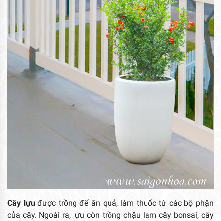
Cây lựu
được trồng để ăn quả, làm thuốc từ các bộ phận
của cây. Ngoài ra, lựu còn trồng chậu làm cây bonsai, cây