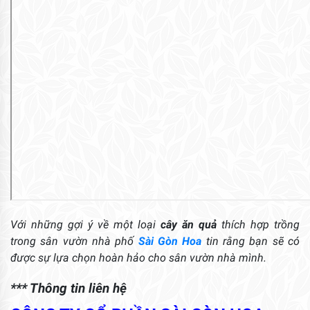
Với những gợi ý về một loại
cây ăn quả
thích hợp trồng
trong sân vườn nhà phố
Sài Gòn Hoa
tin rằng bạn sẽ có
được sự lựa chọn hoàn hảo cho sân vườn nhà mình.
*** Thông tin liên hệ