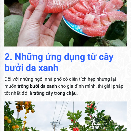
2. Những ứng dụng từ cây
bưởi da xanh
Đối với những ngôi nhà phố có diện tích hẹp nhưng lại
muốn
trồng bưởi da xanh
cho gia đình mình, thì giải pháp
tốt nhất đó là
trồng cây trong chậu
.