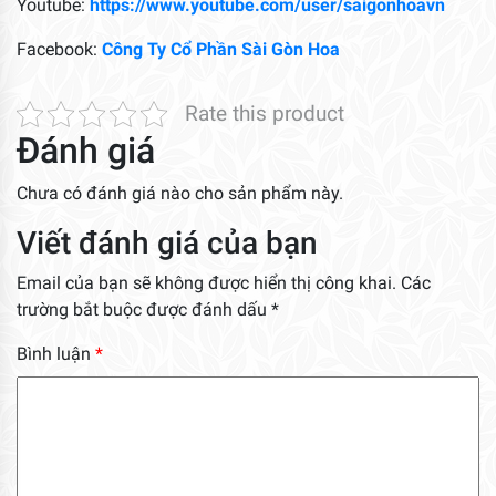
Youtube:
https://www.youtube.com/user/saigonhoavn
Facebook:
Công Ty Cổ Phần Sài Gòn Hoa
Rate this product
Đánh giá
Chưa có đánh giá nào cho sản phẩm này.
Viết đánh giá của bạn
Email của bạn sẽ không được hiển thị công khai.
Các
trường bắt buộc được đánh dấu
*
Bình luận
*