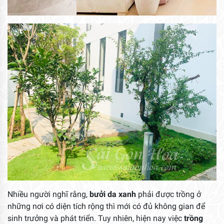
Nhiều người nghĩ rằng,
bưởi da xanh
phải được trồng ở
những nơi có diện tích rộng thì mới có đủ không gian để
sinh trưởng và phát triển. Tuy nhiên, hiện nay việc
trồng