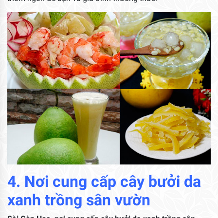
4. Nơi cung cấp cây bưởi da
xanh trồng sân vườn