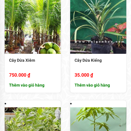
Cây Dừa Xiêm
Cây Dứa Kiểng
750.000
₫
35.000
₫
Thêm vào giỏ hàng
Thêm vào giỏ hàng