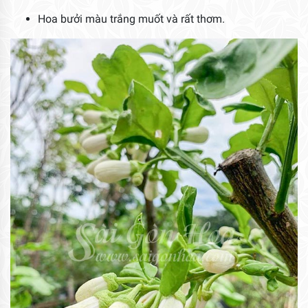
Hoa bưởi màu trắng muốt và rất thơm.