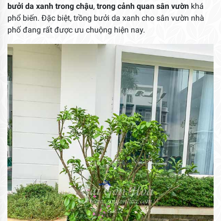
bưởi da xanh trong chậu
,
trong cảnh quan sân vườn
khá
phổ biến. Đặc biệt, trồng bưởi da xanh cho sân vườn nhà
phố đang rất được ưu chuộng hiện nay.