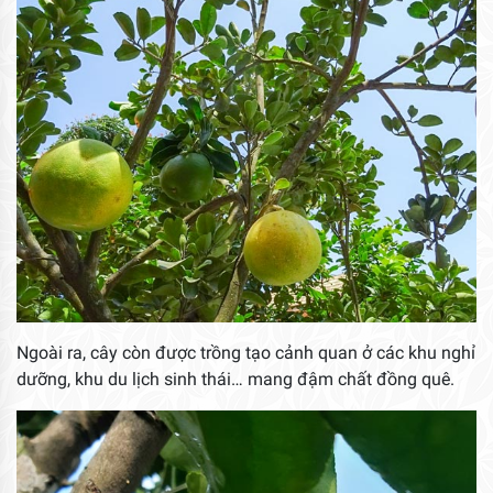
Ngoài ra, cây còn được trồng tạo cảnh quan ở các khu nghỉ
dưỡng, khu du lịch sinh thái… mang đậm chất đồng quê.