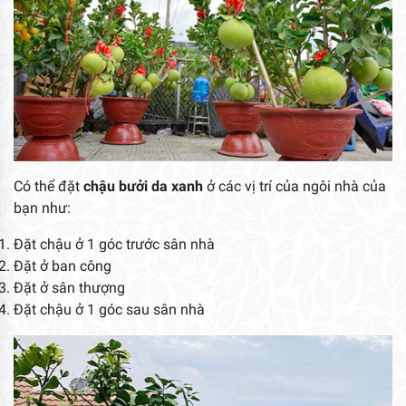
Có thể đặt
chậu bưởi da xanh
ở các vị trí của ngôi nhà của
bạn như:
Đặt chậu ở 1 góc trước sân nhà
Đặt ở ban công
Đặt ở sân thượng
Đặt chậu ở 1 góc sau sân nhà