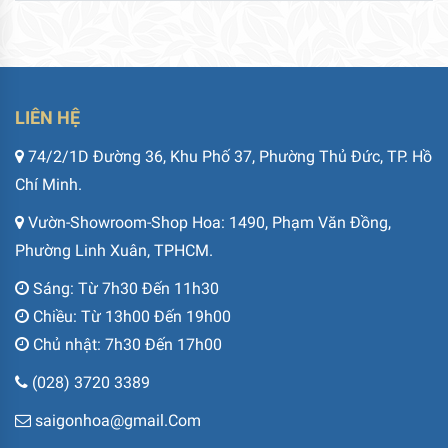
LIÊN HỆ
74/2/1D Đường 36, Khu Phố 37, Phường Thủ Đức, TP. Hồ
Chí Minh.
Vườn-Showroom-Shop Hoa: 1490, Phạm Văn Đồng,
Phường Linh Xuân, TPHCM.
Sáng: Từ 7h30 Đến 11h30
Chiều: Từ 13h00 Đến 19h00
Chủ nhật: 7h30 Đến 17h00
(028) 3720 3389
saigonhoa@gmail.Com