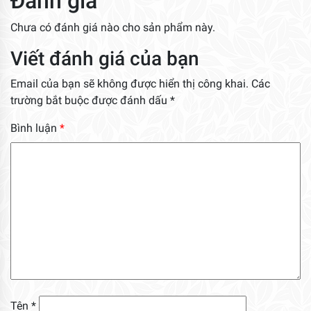
Đánh giá
Chưa có đánh giá nào cho sản phẩm này.
Viết đánh giá của bạn
Email của bạn sẽ không được hiển thị công khai.
Các
trường bắt buộc được đánh dấu
*
Bình luận
*
Tên
*