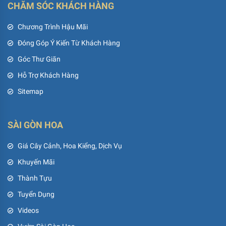
CHĂM SÓC KHÁCH HÀNG
Chương Trình Hậu Mãi
Đóng Góp Ý Kiến Từ Khách Hàng
Góc Thư Giãn
Hỗ Trợ Khách Hàng
Sitemap
SÀI GÒN HOA
Giá Cây Cảnh, Hoa Kiểng, Dịch Vụ
Khuyến Mãi
Thành Tựu
Tuyển Dụng
Videos