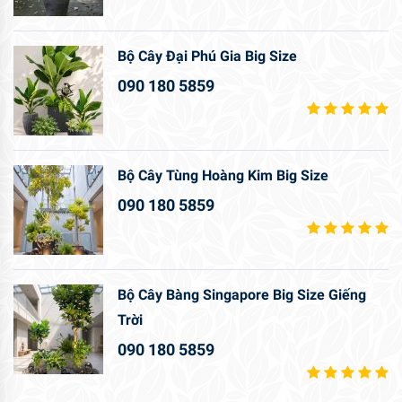
Bộ Cây Đại Phú Gia Big Size
090 180 5859
Bộ Cây Tùng Hoàng Kim Big Size
090 180 5859
Bộ Cây Bàng Singapore Big Size Giếng
Trời
090 180 5859