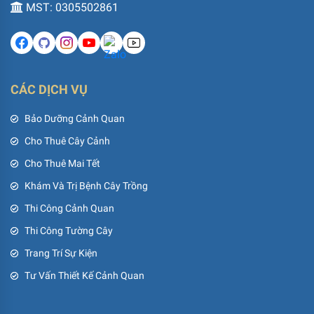
MST: 0305502861
CÁC DỊCH VỤ
Bảo Dưỡng Cảnh Quan
Cho Thuê Cây Cảnh
Cho Thuê Mai Tết
Khám Và Trị Bệnh Cây Trồng
Thi Công Cảnh Quan
Thi Công Tường Cây
Trang Trí Sự Kiện
Tư Vấn Thiết Kế Cảnh Quan