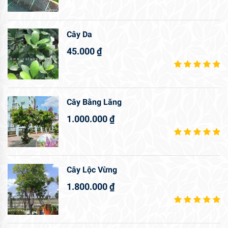
Cây Da
45.000
₫
Cây Bằng Lăng
1.000.000
₫
Cây Lộc Vừng
1.800.000
₫