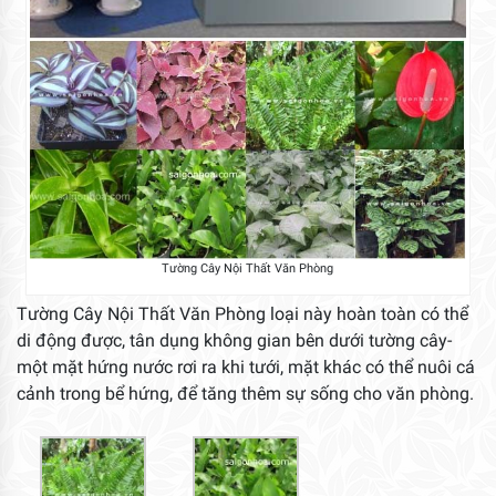
Tường Cây Nội Thất Văn Phòng
Tường Cây Nội Thất Văn Phòng loại này hoàn toàn có thể
di động được, tân dụng không gian bên dưới tường cây-
một mặt hứng nước rơi ra khi tưới, mặt khác có thể nuôi cá
cảnh trong bể hứng, để tăng thêm sự sống cho văn phòng.