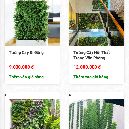
Tường Cây Di Động
Tường Cây Nội Thất
Trong Văn Phòng
9.000.000
₫
12.000.000
₫
Thêm vào giỏ hàng
Thêm vào giỏ hàng