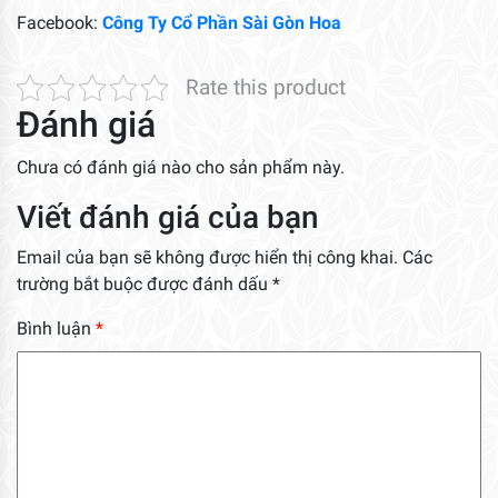
Facebook:
Công Ty Cổ Phần Sài Gòn Hoa
Rate this product
Đánh giá
Chưa có đánh giá nào cho sản phẩm này.
Viết đánh giá của bạn
Email của bạn sẽ không được hiển thị công khai.
Các
trường bắt buộc được đánh dấu
*
Bình luận
*