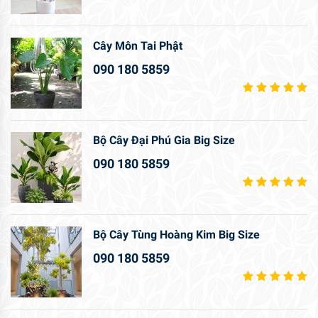
Cây Môn Tai Phật
090 180 5859
Bộ Cây Đại Phú Gia Big Size
090 180 5859
Bộ Cây Tùng Hoàng Kim Big Size
090 180 5859