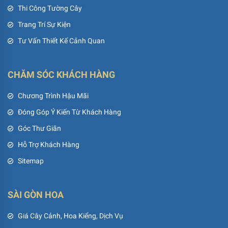
Thi Công Tường Cây
Trang Trí Sự Kiện
Tư Vấn Thiết Kế Cảnh Quan
CHĂM SÓC KHÁCH HÀNG
Chương Trình Hậu Mãi
Đóng Góp Ý Kiến Từ Khách Hàng
Góc Thư Giãn
Hỗ Trợ Khách Hàng
Sitemap
SÀI GÒN HOA
Giá Cây Cảnh, Hoa Kiểng, Dịch Vụ