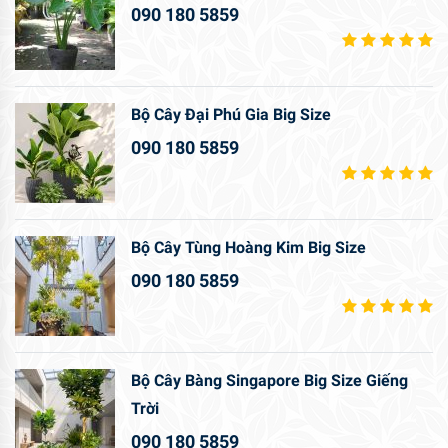
090 180 5859
Bộ Cây Đại Phú Gia Big Size
090 180 5859
Bộ Cây Tùng Hoàng Kim Big Size
090 180 5859
Bộ Cây Bàng Singapore Big Size Giếng
Trời
090 180 5859