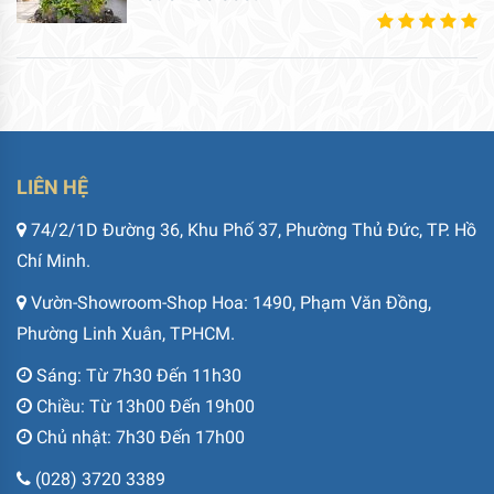
LIÊN HỆ
74/2/1D Đường 36, Khu Phố 37, Phường Thủ Đức, TP. Hồ
Chí Minh.
Vườn-Showroom-Shop Hoa: 1490, Phạm Văn Đồng,
Phường Linh Xuân, TPHCM.
Sáng: Từ 7h30 Đến 11h30
Chiều: Từ 13h00 Đến 19h00
Chủ nhật: 7h30 Đến 17h00
(028) 3720 3389