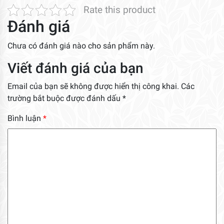
Rate this product
Đánh giá
Chưa có đánh giá nào cho sản phẩm này.
Viết đánh giá của bạn
Email của bạn sẽ không được hiển thị công khai.
Các
trường bắt buộc được đánh dấu
*
Bình luận
*