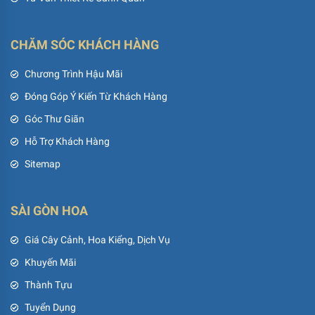
CHĂM SÓC KHÁCH HÀNG
Chương Trình Hậu Mãi
Đóng Góp Ý Kiến Từ Khách Hàng
Góc Thư Giãn
Hỗ Trợ Khách Hàng
Sitemap
SÀI GÒN HOA
Giá Cây Cảnh, Hoa Kiểng, Dịch Vụ
Khuyến Mãi
Thành Tựu
Tuyển Dụng