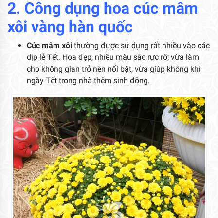
2. Công dụng hoa cúc mâm
xôi vàng hàn quốc
Cúc mâm xôi
thường được sử dụng rất nhiều vào các
dịp lễ Tết. Hoa đẹp, nhiều màu sắc rực rỡ; vừa làm
cho không gian trở nên nổi bật, vừa giúp không khí
ngày Tết trong nhà thêm sinh động.