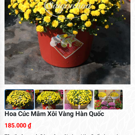
Hoa Cúc Mâm Xôi Vàng Hàn Quốc
185.000
₫