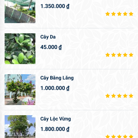
1.350.000
₫
Cây Da
45.000
₫
Cây Bằng Lăng
1.000.000
₫
Cây Lộc Vừng
1.800.000
₫