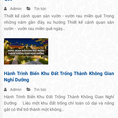
Admin
Tin tức
Thiết kế cảnh quan sân vườn - vườn rau miền quê Trong
những năm gần đây, xu hướng Thiết kế cảnh quan sân
vườn - vườn rau miền quê ngày…
Hành Trình Biến Khu Đất Trống Thành Không Gian
Nghỉ Dưỡng
Admin
Tin tức
Hành Trình Biến Khu Đất Trống Thành Không Gian Nghỉ
Dưỡng Liệu một khu đất trống chỉ toàn cỏ dại và nắng
gắt có thể trở thành một không…