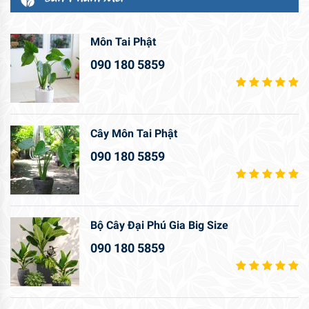
Môn Tai Phật
090 180 5859
Cây Môn Tai Phật
090 180 5859
Bộ Cây Đại Phú Gia Big Size
090 180 5859