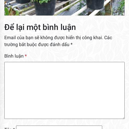
Để lại một bình luận
Email của bạn sẽ không được hiển thị công khai.
Các
trường bắt buộc được đánh dấu
*
Bình luận
*