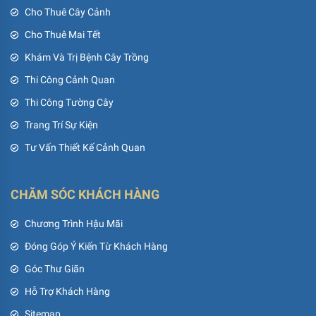
Cho Thuê Cây Cảnh
Cho Thuê Mai Tết
Khám Và Trị Bệnh Cây Trồng
Thi Công Cảnh Quan
Thi Công Tường Cây
Trang Trí Sự Kiện
Tư Vấn Thiết Kế Cảnh Quan
CHĂM SÓC KHÁCH HÀNG
Chương Trình Hậu Mãi
Đóng Góp Ý Kiến Từ Khách Hàng
Góc Thư Giãn
Hỗ Trợ Khách Hàng
Sitemap