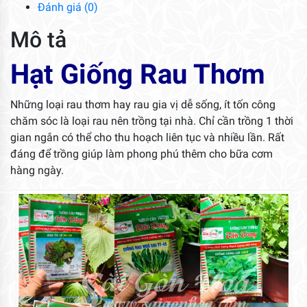
Đánh giá (0)
Mô tả
Hạt Giống Rau Thơm
Những loại rau thơm hay rau gia vị dễ sống, ít tốn công
chăm sóc là loại rau nên trồng tại nhà. Chỉ cần trồng 1 thời
gian ngắn có thể cho thu hoạch liên tục và nhiều lần. Rất
đáng để trồng giúp làm phong phú thêm cho bữa cơm
hàng ngày.