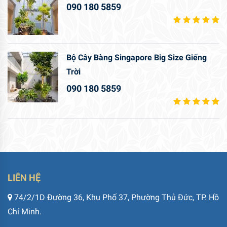
090 180 5859
Bộ Cây Bàng Singapore Big Size Giếng
Trời
090 180 5859
LIÊN HỆ
74/2/1D Đường 36, Khu Phố 37, Phường Thủ Đức, TP. Hồ
Chí Minh.