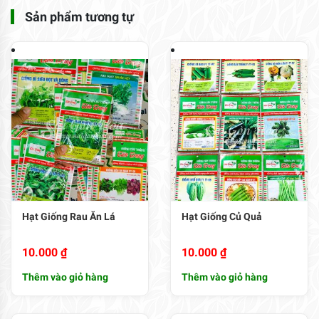
Sản phẩm tương tự
Hạt Giống Rau Ăn Lá
Hạt Giống Củ Quả
10.000
₫
10.000
₫
Thêm vào giỏ hàng
Thêm vào giỏ hàng