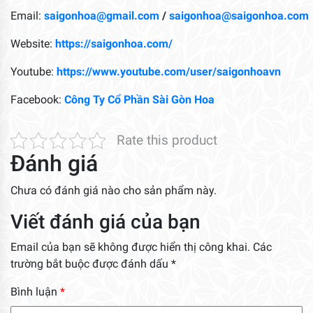
Email:
saigonhoa@gmail.com
/
saigonhoa@saigonhoa.com
Website:
https://saigonhoa.com/
Youtube:
https://www.youtube.com/user/saigonhoavn
Facebook:
Công Ty Cổ Phần Sài Gòn Hoa
Rate this product
Đánh giá
Chưa có đánh giá nào cho sản phẩm này.
Viết đánh giá của bạn
Email của bạn sẽ không được hiển thị công khai.
Các
trường bắt buộc được đánh dấu
*
Bình luận
*