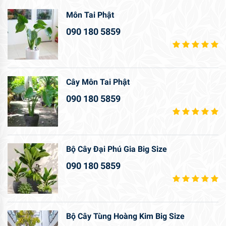
Môn Tai Phật
090 180 5859
Cây Môn Tai Phật
090 180 5859
Bộ Cây Đại Phú Gia Big Size
090 180 5859
Bộ Cây Tùng Hoàng Kim Big Size