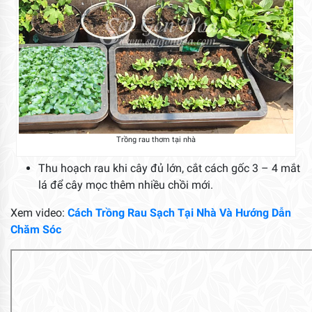
Trồng rau thơm tại nhà
Thu hoạch rau khi cây đủ lớn, cắt cách gốc 3 – 4 mắt
lá để cây mọc thêm nhiều chồi mới.
Xem video:
Cách Trồng Rau Sạch Tại Nhà Và Hướng Dẫn
Chăm Sóc