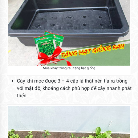
Mua khay trồng rau tặng hạt giống
Cây khi mọc được 3 – 4 cặp lá thật nên tỉa ra trồng
với mật độ, khoáng cách phù hợp để cây nhanh phát
triển.