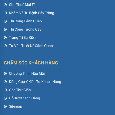
Cho Thuê Mai Tết
Khám Và Trị Bệnh Cây Trồng
Thi Công Cảnh Quan
Thi Công Tường Cây
Trang Trí Sự Kiện
Tư Vấn Thiết Kế Cảnh Quan
CHĂM SÓC KHÁCH HÀNG
Chương Trình Hậu Mãi
Đóng Góp Ý Kiến Từ Khách Hàng
Góc Thư Giãn
Hỗ Trợ Khách Hàng
Sitemap