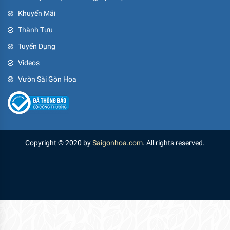
Copyright © 2020 by
Saigonhoa.com
. All rights reserved.