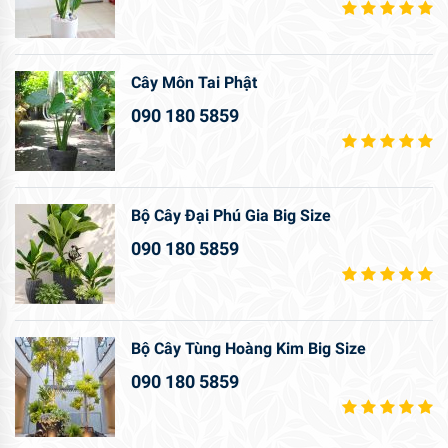
Bộ Cây Tùng Hoàng Kim Big Size
090 180 5859
Bộ Cây Bàng Singapore Big Size Giếng
Trời
090 180 5859