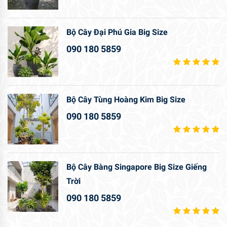
Bộ Cây Đại Phú Gia Big Size
090 180 5859
Bộ Cây Tùng Hoàng Kim Big Size
090 180 5859
Bộ Cây Bàng Singapore Big Size Giếng
Trời
090 180 5859