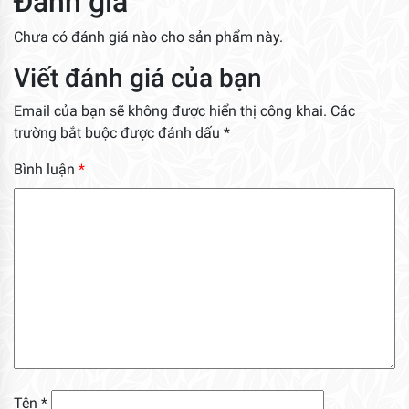
Đánh giá
Chưa có đánh giá nào cho sản phẩm này.
Viết đánh giá của bạn
Email của bạn sẽ không được hiển thị công khai.
Các
trường bắt buộc được đánh dấu
*
Bình luận
*
Tên
*