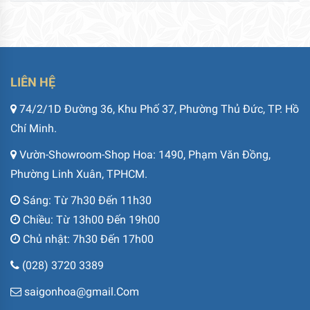
LIÊN HỆ
74/2/1D Đường 36, Khu Phố 37, Phường Thủ Đức, TP. Hồ
Chí Minh.
Vườn-Showroom-Shop Hoa: 1490, Phạm Văn Đồng,
Phường Linh Xuân, TPHCM.
Sáng: Từ 7h30 Đến 11h30
Chiều: Từ 13h00 Đến 19h00
Chủ nhật: 7h30 Đến 17h00
(028) 3720 3389
saigonhoa@gmail.Com