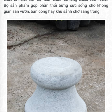
Bộ sản phẩm góp phần thổi bừng sức sống cho không
gian sân vườn, ban công hay khu sảnh chờ sang trọng.