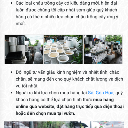
Các loại chậu trồng cây có kiểu dáng mới, hiện đại
luôn được chúng tôi cập nhật sớm giúp quý khách
hàng có thêm nhiều lựa chọn chậu trồng cây ưng ý
nhất.
Đội ngũ tư vấn giàu kinh nghiệm và nhiệt tình, chắc
chắn, sẽ mang đến cho quý khách chất lượng và dịch
vụ tốt nhất.
Ngoài ra khi lựa chọn mua hàng tại
Sài Gòn Hoa,
quý
khách hàng có thể lựa chọn hình thức
mua hàng
online qua website, đặt hàng trực tiếp qua điện thoại
hoặc đến chọn mua tại vườn.