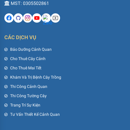
MST: 0305502861
CÁC DỊCH VỤ
Bảo Dưỡng Cảnh Quan
Cho Thuê Cây Cảnh
Cho Thuê Mai Tết
Khám Và Trị Bệnh Cây Trồng
Thi Công Cảnh Quan
Thi Công Tường Cây
Trang Trí Sự Kiện
Tư Vấn Thiết Kế Cảnh Quan