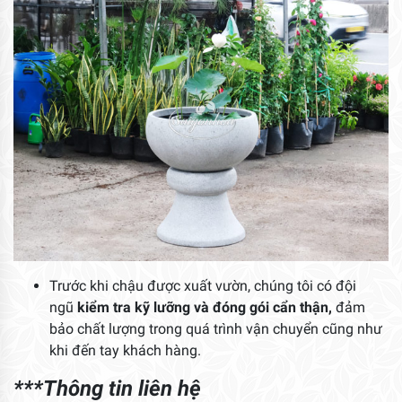
Trước khi chậu được xuất vườn, chúng tôi có đội
ngũ
kiểm tra kỹ lưỡng và đóng gói cẩn thận,
đảm
bảo chất lượng trong quá trình vận chuyển cũng như
khi đến tay khách hàng.
***Thông tin liên hệ