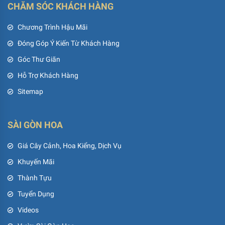
CHĂM SÓC KHÁCH HÀNG
Chương Trình Hậu Mãi
Đóng Góp Ý Kiến Từ Khách Hàng
Góc Thư Giãn
Hỗ Trợ Khách Hàng
Sitemap
SÀI GÒN HOA
Giá Cây Cảnh, Hoa Kiểng, Dịch Vụ
Khuyến Mãi
Thành Tựu
Tuyển Dụng
Videos