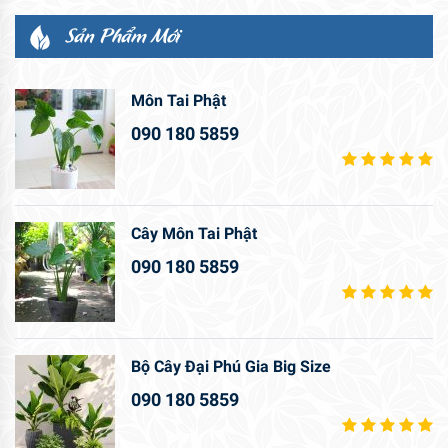
Sản Phẩm Mới
Môn Tai Phật
090 180 5859
Cây Môn Tai Phật
090 180 5859
Bộ Cây Đại Phú Gia Big Size
090 180 5859