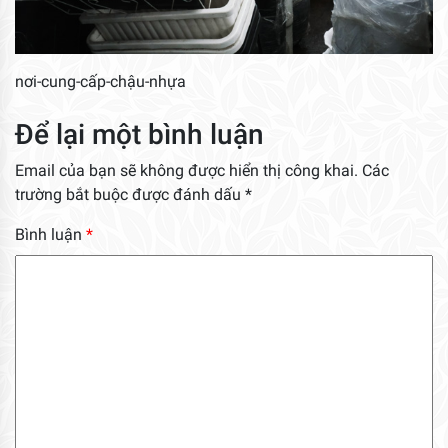
nơi-cung-cấp-chậu-nhựa
Để lại một bình luận
Email của bạn sẽ không được hiển thị công khai.
Các
trường bắt buộc được đánh dấu
*
Bình luận
*