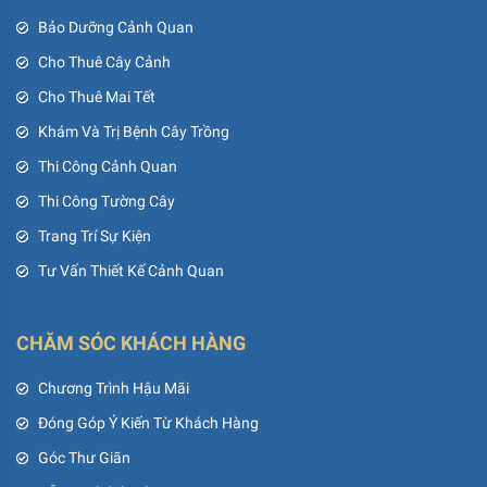
Bảo Dưỡng Cảnh Quan
Cho Thuê Cây Cảnh
Cho Thuê Mai Tết
Khám Và Trị Bệnh Cây Trồng
Thi Công Cảnh Quan
Thi Công Tường Cây
Trang Trí Sự Kiện
Tư Vấn Thiết Kế Cảnh Quan
CHĂM SÓC KHÁCH HÀNG
Chương Trình Hậu Mãi
Đóng Góp Ý Kiến Từ Khách Hàng
Góc Thư Giãn