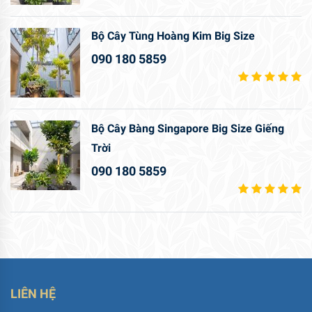
Bộ Cây Tùng Hoàng Kim Big Size
090 180 5859
Bộ Cây Bàng Singapore Big Size Giếng
Trời
090 180 5859
LIÊN HỆ