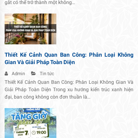
gắt có thể trở thành một không…
Thiết Kế Cảnh Quan Ban Công: Phân Loại Không
Gian Và Giải Pháp Toàn Diện
Admin
Tin tức
Thiết Kế Cảnh Quan Ban Công: Phân Loại Không Gian Và
Giải Pháp Toàn Diện Trong xu hướng kiến trúc xanh hiện
đại, ban công không còn đơn thuần là…