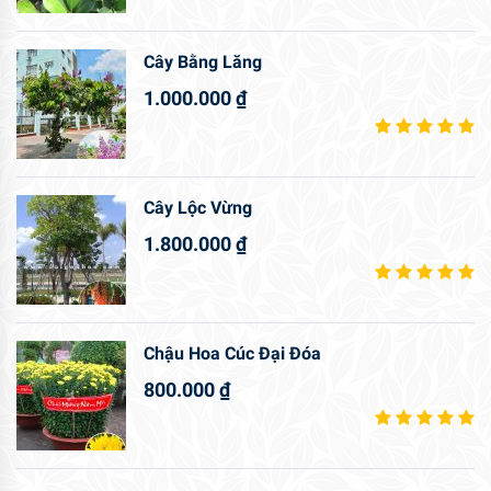
Cây Bằng Lăng
1.000.000
₫
Cây Lộc Vừng
1.800.000
₫
Chậu Hoa Cúc Đại Đóa
800.000
₫