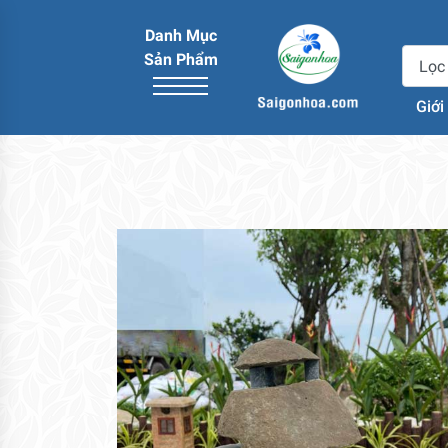
Danh Mục
Sản Phẩm
Giới