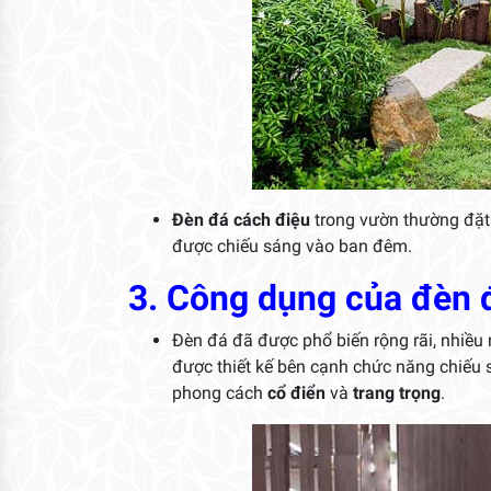
Đèn đá cách điệu
trong vườn thường đặt 
được chiếu sáng vào ban đêm.
3. Công dụng của đèn 
Đèn đá đã được phổ biến rộng rãi, nhiều
được thiết kế bên cạnh chức năng chiếu 
phong cách
cổ điển
và
trang trọng
.