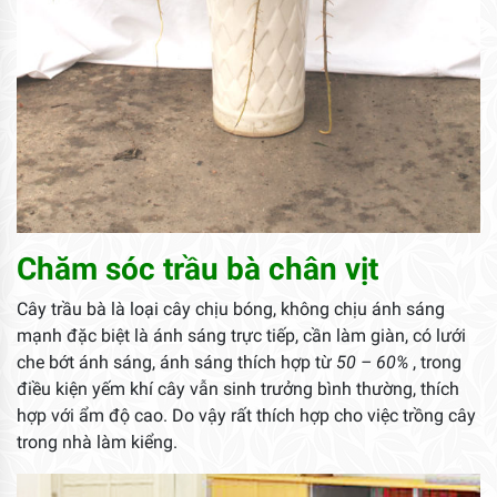
Chăm sóc trầu bà chân vịt
Cây trầu bà là loại cây chịu bóng, không chịu ánh sáng
mạnh đặc biệt là ánh sáng trực tiếp, cần làm giàn, có lưới
che bớt ánh sáng, ánh sáng thích hợp từ
50 – 60%
, trong
điều kiện yếm khí cây vẫn sinh trưởng bình thường, thích
hợp với ẩm độ cao. Do vậy rất thích hợp cho việc trồng cây
trong nhà làm kiểng.