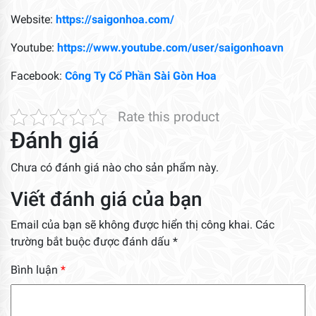
Website:
https://saigonhoa.com/
Youtube:
https://www.youtube.com/user/saigonhoavn
Facebook:
Công Ty Cổ Phần Sài Gòn Hoa
Rate this product
Đánh giá
Chưa có đánh giá nào cho sản phẩm này.
Viết đánh giá của bạn
Email của bạn sẽ không được hiển thị công khai.
Các
trường bắt buộc được đánh dấu
*
Bình luận
*