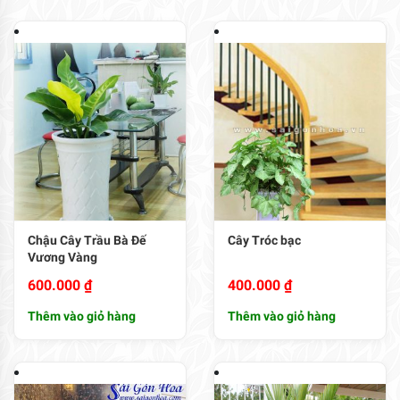
Chậu Cây Trầu Bà Đế
Cây Tróc bạc
Vương Vàng
600.000
₫
400.000
₫
Thêm vào giỏ hàng
Thêm vào giỏ hàng