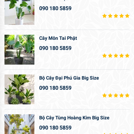
090 180 5859
Cây Môn Tai Phật
090 180 5859
Bộ Cây Đại Phú Gia Big Size
090 180 5859
Bộ Cây Tùng Hoàng Kim Big Size
090 180 5859