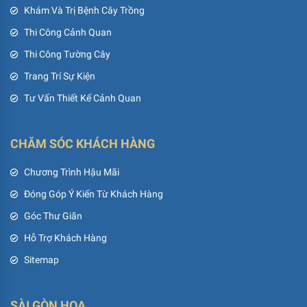
Khám Và Trị Bệnh Cây Trồng
Thi Công Cảnh Quan
Thi Công Tường Cây
Trang Trí Sự Kiện
Tư Vấn Thiết Kế Cảnh Quan
CHĂM SÓC KHÁCH HÀNG
Chương Trình Hậu Mãi
Đóng Góp Ý Kiến Từ Khách Hàng
Góc Thư Giãn
Hỗ Trợ Khách Hàng
Sitemap
SÀI GÒN HOA