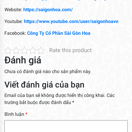
Website:
https://saigonhoa.com/
Youtube:
https://www.youtube.com/user/saigonhoavn
Facebook:
Công Ty Cổ Phần Sài Gòn Hoa
Rate this product
Đánh giá
Chưa có đánh giá nào cho sản phẩm này.
Viết đánh giá của bạn
Email của bạn sẽ không được hiển thị công khai.
Các
trường bắt buộc được đánh dấu
*
Bình luận
*