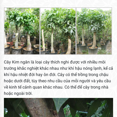
Cây Kim ngân là loại cây thích nghi được với nhiều môi
trường khắc nghiệt khác nhau như khí hậu nóng lạnh, kể cả
khí hậu nhiệt đới hay ôn đới. Cây có thể trồng trong chậu
hoặc dưới đất, tùy theo nhu cầu của mỗi người và yêu cầu
về kinh tế cảnh quan khác nhau. Có thể để cây trong nhà
hoặc ngoài trời.