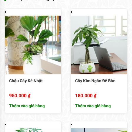
Chậu Cây Kè Nhật
Cây Kim Ngân Để Bàn
950.000
₫
180.000
₫
Thêm vào giỏ hàng
Thêm vào giỏ hàng