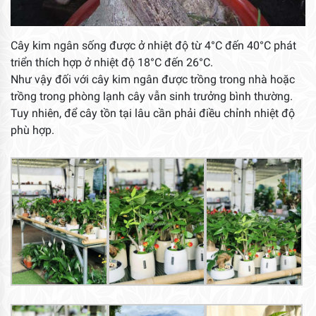
Cây kim ngân sống được ở nhiệt độ từ 4°C đến 40°C phát
triển thích hợp ở nhiệt độ 18°C đến 26°C.
Như vậy đối với cây kim ngân được trồng trong nhà hoặc
trồng trong phòng lạnh cây vẫn sinh trưởng bình thường.
Tuy nhiên, để cây tồn tại lâu cần phải điều chỉnh nhiệt độ
phù hợp.