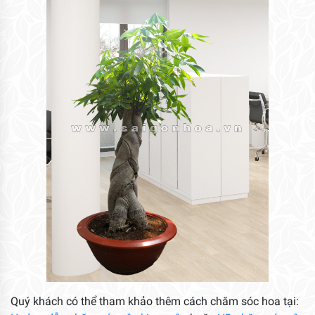
Quý khách có thể tham khảo thêm cách chăm sóc hoa tại: