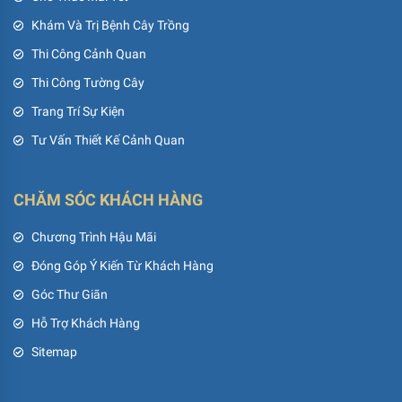
Khám Và Trị Bệnh Cây Trồng
Thi Công Cảnh Quan
Thi Công Tường Cây
Trang Trí Sự Kiện
Tư Vấn Thiết Kế Cảnh Quan
CHĂM SÓC KHÁCH HÀNG
Chương Trình Hậu Mãi
Đóng Góp Ý Kiến Từ Khách Hàng
Góc Thư Giãn
Hỗ Trợ Khách Hàng
Sitemap