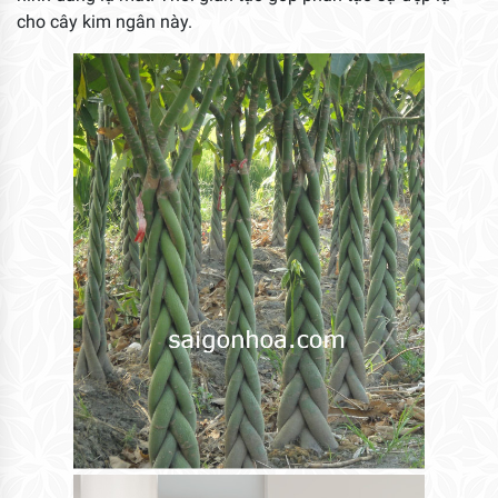
cho cây kim ngân này.