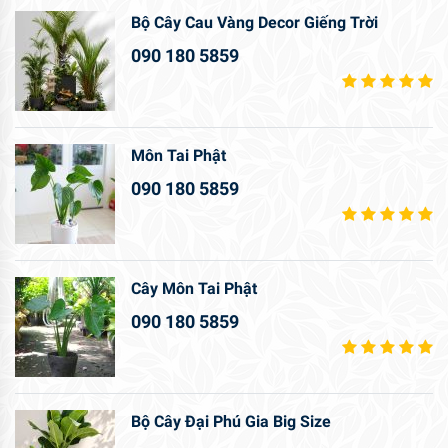
Bộ Cây Cau Vàng Decor Giếng Trời
090 180 5859
Môn Tai Phật
090 180 5859
Cây Môn Tai Phật
090 180 5859
Bộ Cây Đại Phú Gia Big Size