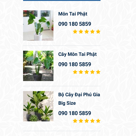
Môn Tai Phật
090 180 5859
Cây Môn Tai Phật
090 180 5859
Bộ Cây Đại Phú Gia
Big Size
090 180 5859