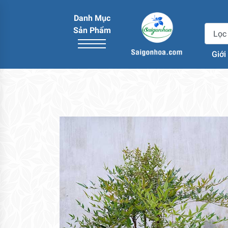
Danh Mục
Sản Phẩm
Giới