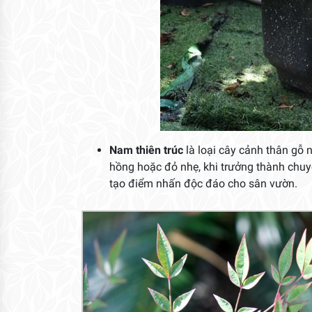
Nam thiên trúc
là loại cây cảnh thân gỗ 
hồng hoặc đỏ nhẹ, khi trưởng thành chu
tạo điểm nhấn độc đáo cho sân vườn.