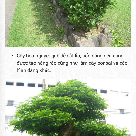
Cây hoa nguyệt quế dễ cắt tỉa; uốn nắng nên cũng
được tạo hàng rào cũng như làm cây bonsai và các
hình dáng khác.