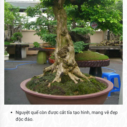
Nguyệt quế còn được cắt tỉa tạo hình, mang vẽ đẹp
độc đáo.