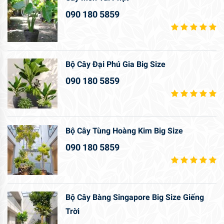
090 180 5859
Bộ Cây Đại Phú Gia Big Size
090 180 5859
Bộ Cây Tùng Hoàng Kim Big Size
090 180 5859
Bộ Cây Bàng Singapore Big Size Giếng
Trời