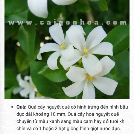
Quả:
Quả cây nguyệt quế có hình trứng đến hình bầu
dục dài khoảng 10 mm. Quả cây hoa nguyệt quế
chuyển từ màu xanh sang màu cam hay đỏ tươi khi
chín và có 1 hoặc 2 hạt giống hình giọt nước đục,