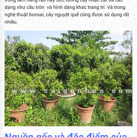
dạng như cầu tròn và hình dáng khác trang trí. Và trong
nghệ thuật bonsai, cây nguyệt quế cũng được sử dụng rất
nhiều.