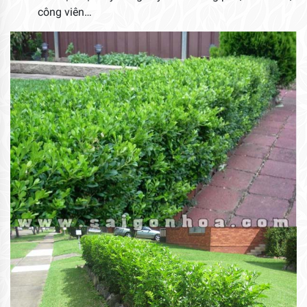
công viên…