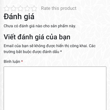
Rate this product
Đánh giá
Chưa có đánh giá nào cho sản phẩm này.
Viết đánh giá của bạn
Email của bạn sẽ không được hiển thị công khai.
Các
trường bắt buộc được đánh dấu
*
Bình luận
*