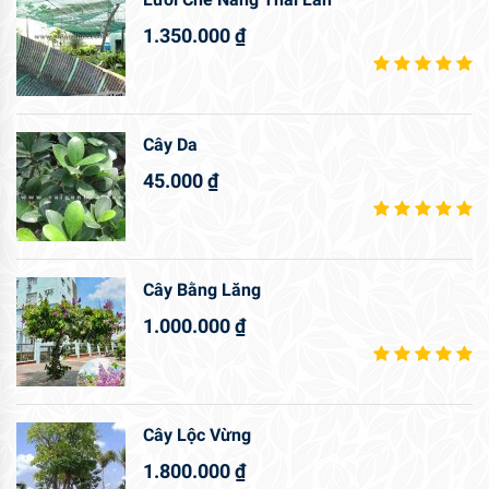
1.350.000
₫
Cây Da
45.000
₫
Cây Bằng Lăng
1.000.000
₫
Cây Lộc Vừng
1.800.000
₫