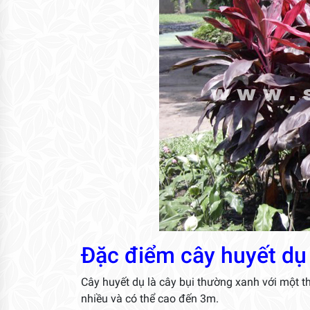
Đặc điểm cây huyết dụ
Cây huyết dụ là cây bụi thường xanh với một 
nhiều và có thể cao đến 3m.