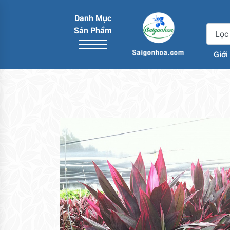
Danh Mục
Sản Phẩm
Giới