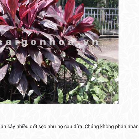
thân cây nhiều đốt sẹo như họ cau dừa. Chúng không phân nhá