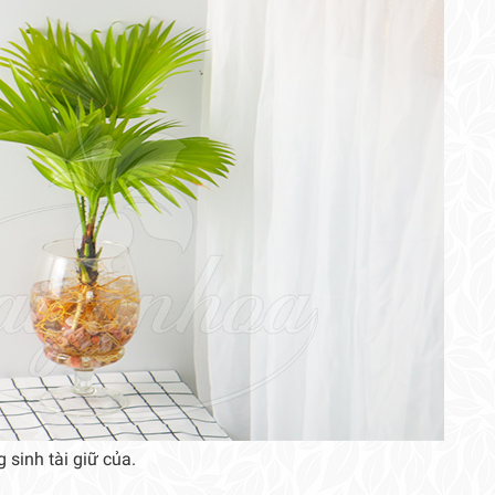
 sinh tài giữ của.