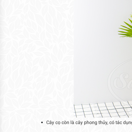
Cây cọ còn là cây phong thủy, có tác dụng