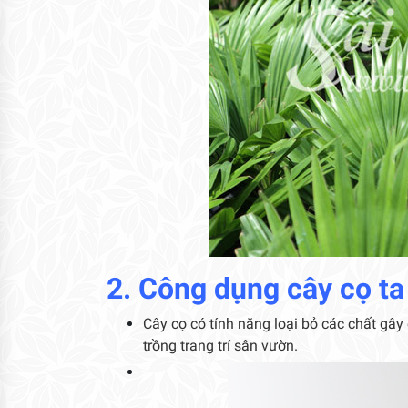
2. Công dụng cây cọ ta
Cây cọ có tính năng loại bỏ các chất gây 
trồng trang trí sân vườn.