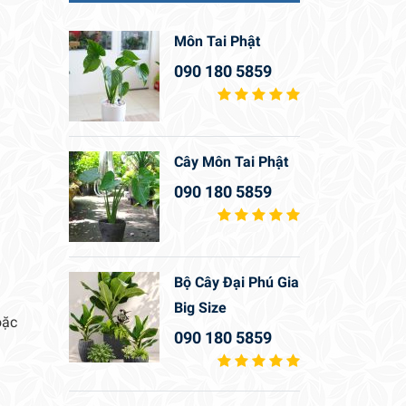
Môn Tai Phật
090 180 5859
Cây Môn Tai Phật
090 180 5859
Bộ Cây Đại Phú Gia
Big Size
oặc
090 180 5859