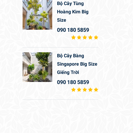
Bộ Cây Tùng
Hoàng Kim Big
Size
090 180 5859
Bộ Cây Bàng
Singapore Big Size
Giếng Trời
090 180 5859