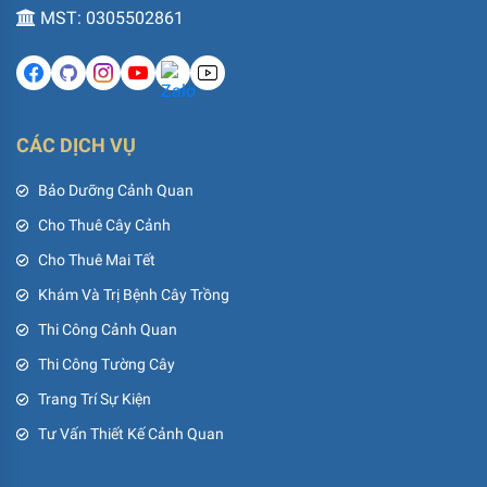
MST: 0305502861
CÁC DỊCH VỤ
Bảo Dưỡng Cảnh Quan
Cho Thuê Cây Cảnh
Cho Thuê Mai Tết
Khám Và Trị Bệnh Cây Trồng
Thi Công Cảnh Quan
Thi Công Tường Cây
Trang Trí Sự Kiện
Tư Vấn Thiết Kế Cảnh Quan