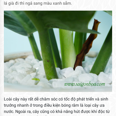
lá già đi thì ngả sang màu xanh sẫm.
Loài cây này rất dễ chăm sóc có tốc độ phát triển và sinh
trưởng nhanh ở trong điều kiện bóng râm là loại cây ưa
nước. Ngoài ra, cây cũng có khả năng hút được khí độc từ