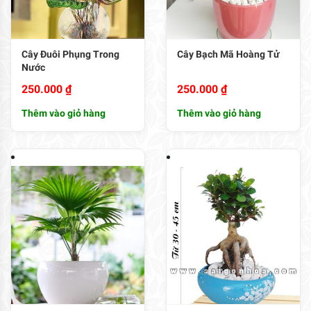
Cây Đuôi Phụng Trong
Cây Bạch Mã Hoàng Tử
Nước
250.000
₫
250.000
₫
Thêm vào giỏ hàng
Thêm vào giỏ hàng