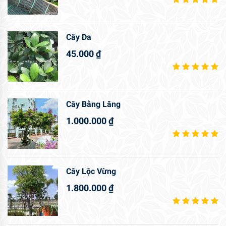
Cây Da
45.000
₫
Cây Bằng Lăng
1.000.000
₫
Cây Lộc Vừng
1.800.000
₫