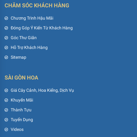
CHĂM SÓC KHÁCH HÀNG
Chương Trình Hậu Mãi
Đóng Góp Ý Kiến Từ Khách Hàng
Góc Thư Giãn
Hỗ Trợ Khách Hàng
Sitemap
SÀI GÒN HOA
Giá Cây Cảnh, Hoa Kiểng, Dịch Vụ
Khuyến Mãi
Thành Tựu
Tuyển Dụng
Videos