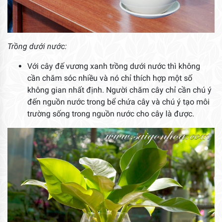
Trồng dưới nước:
Với cây đế vương xanh trồng dưới nước thì không
cần chăm sóc nhiều và nó chỉ thích hợp một số
không gian nhất định. Người chăm cây chỉ cần chú ý
đến nguồn nước trong bể chứa cây và chú ý tạo môi
trường sống trong nguồn nước cho cây là được.