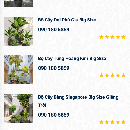
Bộ Cây Đại Phú Gia Big Size
090 180 5859
Bộ Cây Tùng Hoàng Kim Big Size
090 180 5859
Bộ Cây Bàng Singapore Big Size Giếng
Trời
090 180 5859