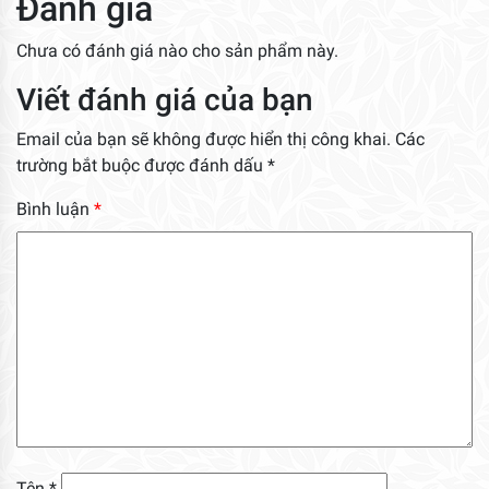
Đánh giá
Chưa có đánh giá nào cho sản phẩm này.
Viết đánh giá của bạn
Email của bạn sẽ không được hiển thị công khai.
Các
trường bắt buộc được đánh dấu
*
Bình luận
*
Tên
*