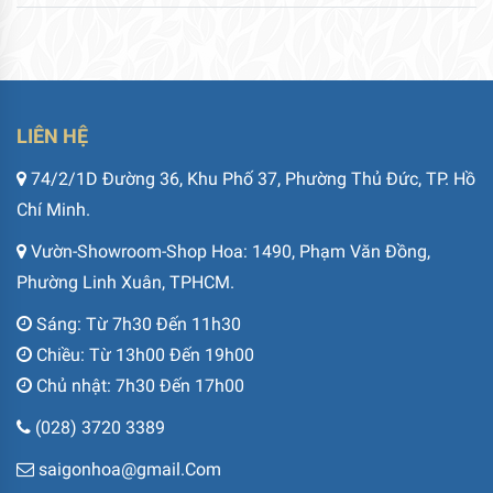
LIÊN HỆ
74/2/1D Đường 36, Khu Phố 37, Phường Thủ Đức, TP. Hồ
Chí Minh.
Vườn-Showroom-Shop Hoa: 1490, Phạm Văn Đồng,
Phường Linh Xuân, TPHCM.
Sáng: Từ 7h30 Đến 11h30
Chiều: Từ 13h00 Đến 19h00
Chủ nhật: 7h30 Đến 17h00
(028) 3720 3389
saigonhoa@gmail.Com