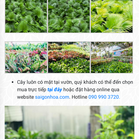
Cây luôn có mặt tại vườn, quý khách có thể đến chọn
mua trực tiếp
tại đây
hoặc đặt hàng online qua
website
saigonhoa.com
. Hotline
090 990 3720.