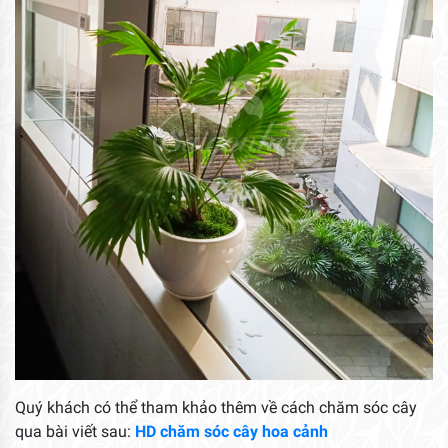
Quý khách có thể tham khảo thêm về cách chăm sóc cây
qua bài viết sau:
HD chăm sóc cây hoa cảnh