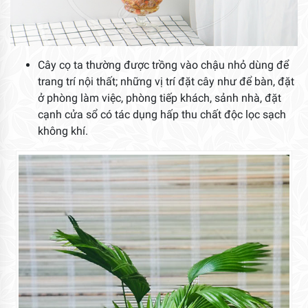
Cây cọ ta thường được trồng vào chậu nhỏ dùng để
trang trí nội thất; những vị trí đặt cây như để bàn, đặt
ở phòng làm việc, phòng tiếp khách, sảnh nhà, đặt
cạnh cửa sổ có tác dụng hấp thu chất độc lọc sạch
không khí.