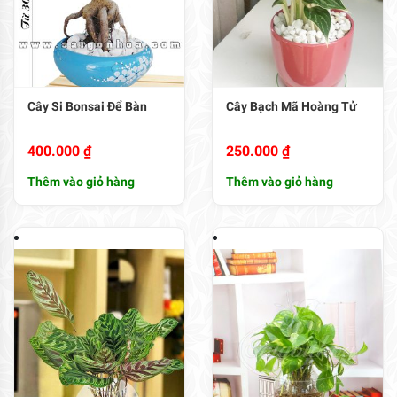
Cây Si Bonsai Để Bàn
Cây Bạch Mã Hoàng Tử
400.000
₫
250.000
₫
Thêm vào giỏ hàng
Thêm vào giỏ hàng