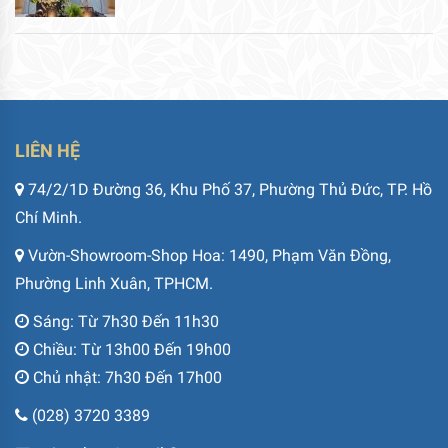
LIÊN HỆ
74/2/1D Đường 36, Khu Phố 37, Phường Thủ Đức, TP. Hồ
Chí Minh.
Vườn-Showroom-Shop Hoa: 1490, Phạm Văn Đồng,
Phường Linh Xuân, TPHCM.
Sáng: Từ 7h30 Đến 11h30
Chiều: Từ 13h00 Đến 19h00
Chủ nhật: 7h30 Đến 17h00
(028) 3720 3389