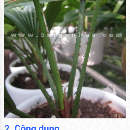
2. Công dụng