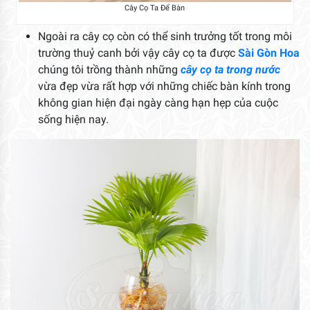
Cây Cọ Ta Để Bàn
Ngoài ra cây cọ còn có thể sinh trưởng tốt trong môi
trường thuỷ canh bởi vậy cây cọ ta được
Sài Gòn Hoa
chúng tôi trồng thành những
cây cọ ta trong nước
vừa đẹp vừa rất hợp với những chiếc bàn kính trong
không gian hiện đại ngày càng hạn hẹp của cuộc
sống hiện nay.