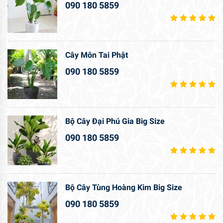
090 180 5859
Cây Môn Tai Phật
090 180 5859
Bộ Cây Đại Phú Gia Big Size
090 180 5859
Bộ Cây Tùng Hoàng Kim Big Size
090 180 5859