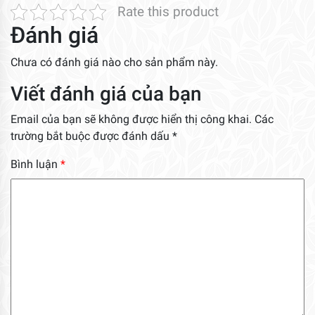
Rate this product
Đánh giá
Chưa có đánh giá nào cho sản phẩm này.
Viết đánh giá của bạn
Email của bạn sẽ không được hiển thị công khai.
Các
trường bắt buộc được đánh dấu
*
Bình luận
*