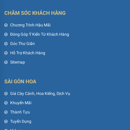
CHĂM SÓC KHÁCH HÀNG
Chương Trình Hậu Mãi
Đóng Góp Ý Kiến Từ Khách Hàng
Góc Thư Giãn
Hỗ Trợ Khách Hàng
Sitemap
SÀI GÒN HOA
Giá Cây Cảnh, Hoa Kiểng, Dịch Vụ
Khuyến Mãi
Thành Tựu
Tuyển Dụng