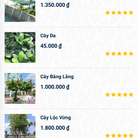
1.350.000
₫
Cây Da
45.000
₫
Cây Bằng Lăng
1.000.000
₫
Cây Lộc Vừng
1.800.000
₫