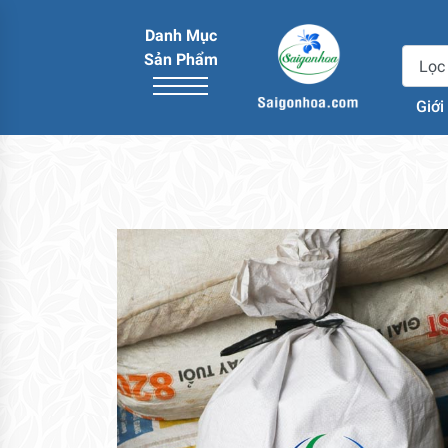
Danh Mục
Sản Phẩm
Giới