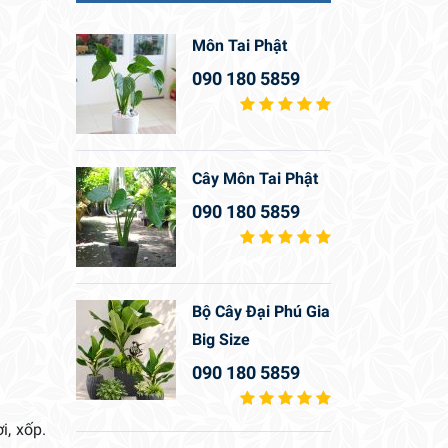
Môn Tai Phật
090 180 5859
Cây Môn Tai Phật
090 180 5859
Bộ Cây Đại Phú Gia
Big Size
090 180 5859
i, xốp.