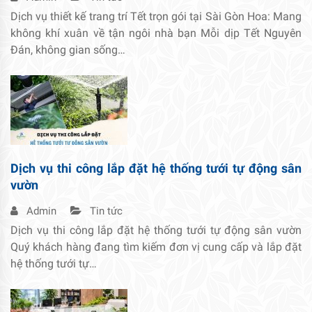
Dịch vụ thiết kế trang trí Tết trọn gói tại Sài Gòn Hoa: Mang
không khí xuân về tận ngôi nhà bạn Mỗi dịp Tết Nguyên
Đán, không gian sống…
Dịch vụ thi công lắp đặt hệ thống tưới tự động sân
vườn
Admin
Tin tức
Dịch vụ thi công lắp đặt hệ thống tưới tự động sân vườn
Quý khách hàng đang tìm kiếm đơn vị cung cấp và lắp đặt
hệ thống tưới tự…