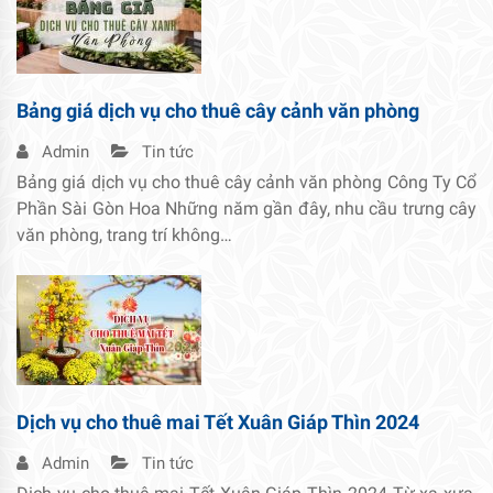
Bảng giá dịch vụ cho thuê cây cảnh văn phòng
Admin
Tin tức
Bảng giá dịch vụ cho thuê cây cảnh văn phòng Công Ty Cổ
Phần Sài Gòn Hoa Những năm gần đây, nhu cầu trưng cây
văn phòng, trang trí không…
Dịch vụ cho thuê mai Tết Xuân Giáp Thìn 2024
Admin
Tin tức