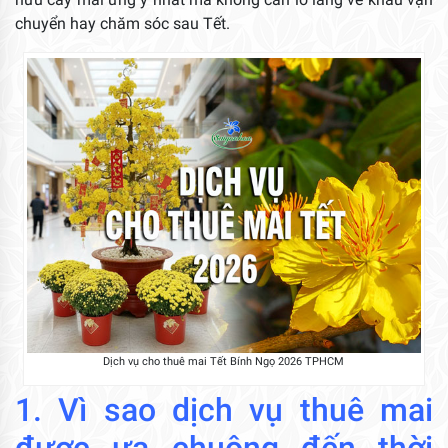
chuyển hay chăm sóc sau Tết.
Dịch vụ cho thuê mai Tết Bính Ngọ 2026 TPHCM
1. Vì sao dịch vụ thuê mai