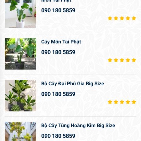
090 180 5859
Cây Môn Tai Phật
090 180 5859
Bộ Cây Đại Phú Gia Big Size
090 180 5859
Bộ Cây Tùng Hoàng Kim Big Size
090 180 5859