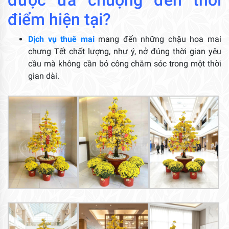
được ưa chuộng đến thời
điểm hiện tại?
Dịch vụ thuê mai
mang đến những chậu hoa mai
chưng Tết chất lượng, như ý, nở đúng thời gian yêu
cầu mà không cần bỏ công chăm sóc trong một thời
gian dài.