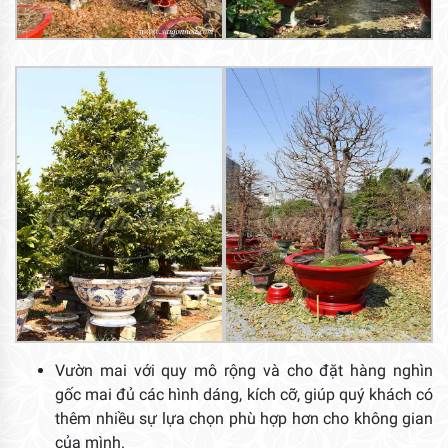
Vườn mai với quy mô rộng và cho đặt hàng nghìn
gốc mai đủ các hình dáng, kích cỡ, giúp quý khách có
thêm nhiều sự lựa chọn phù hợp hơn cho không gian
của mình.