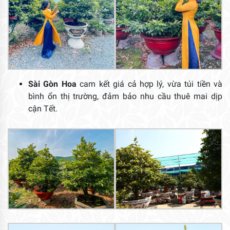
Sài Gòn Hoa
cam kết giá cả hợp lý, vừa túi tiền và
bình ổn thị trường, đảm bảo nhu cầu thuê mai dịp
cận Tết.