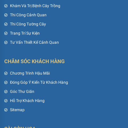
Khám Và Trị Bệnh Cây Trồng
Thi Công Cảnh Quan
Thi Công Tường Cây
Trang Trí Sự Kiện
Tư Vấn Thiết Kế Cảnh Quan
CHĂM SÓC KHÁCH HÀNG
Chương Trình Hậu Mãi
Đóng Góp Ý Kiến Từ Khách Hàng
Góc Thư Giãn
Hỗ Trợ Khách Hàng
Sitemap