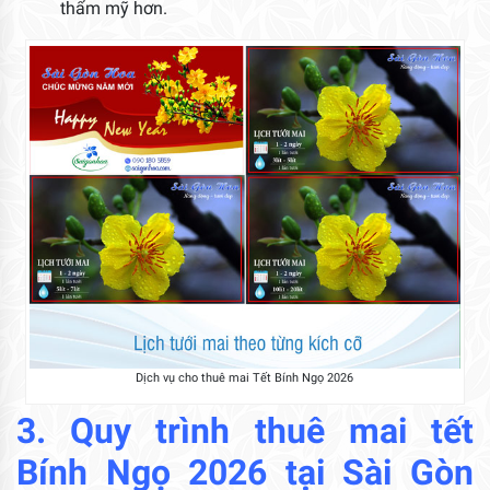
thẩm mỹ hơn.
Dịch vụ cho thuê mai Tết Bính Ngọ 2026
3. Quy trình thuê mai tết
Bính Ngọ 2026 tại Sài Gòn