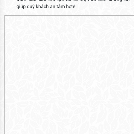
giúp quý khách an tâm hơn!