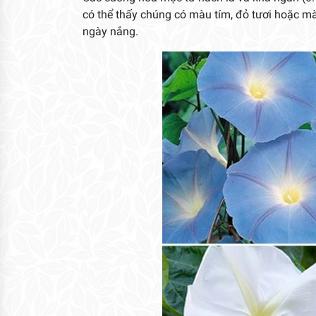
có thể thấy chúng có màu tím, đỏ tươi hoặc 
ngày nắng.