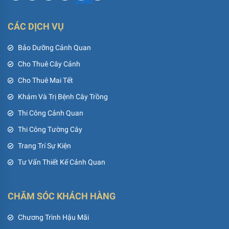
CÁC DỊCH VỤ
Bảo Dưỡng Cảnh Quan
Cho Thuê Cây Cảnh
Cho Thuê Mai Tết
Khám Và Trị Bệnh Cây Trồng
Thi Công Cảnh Quan
Thi Công Tường Cây
Trang Trí Sự Kiện
Tư Vấn Thiết Kế Cảnh Quan
CHĂM SÓC KHÁCH HÀNG
Chương Trình Hậu Mãi