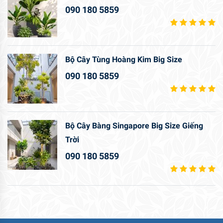
090 180 5859
Bộ Cây Tùng Hoàng Kim Big Size
090 180 5859
Bộ Cây Bàng Singapore Big Size Giếng
Trời
090 180 5859