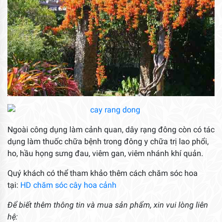
Ngoài công dụng làm cảnh quan, dây rạng đông còn có tác
dụng làm thuốc chữa bệnh trong đông y chữa trị lao phổi,
ho, hầu họng sưng đau, viêm gan, viêm nhánh khí quản.
Quý khách có thể tham khảo thêm cách chăm sóc hoa
tại:
HD chăm sóc cây hoa cảnh
Để biết thêm thông tin và mua sản phẩm, xin vui lòng liên
hệ: