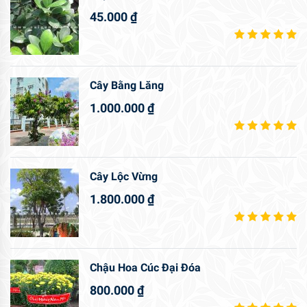
45.000
₫
Cây Bằng Lăng
1.000.000
₫
Cây Lộc Vừng
1.800.000
₫
Chậu Hoa Cúc Đại Đóa
800.000
₫