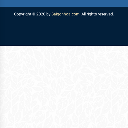
Copyright © 2020 by
Saigonhoa.com
. All rights reserved.