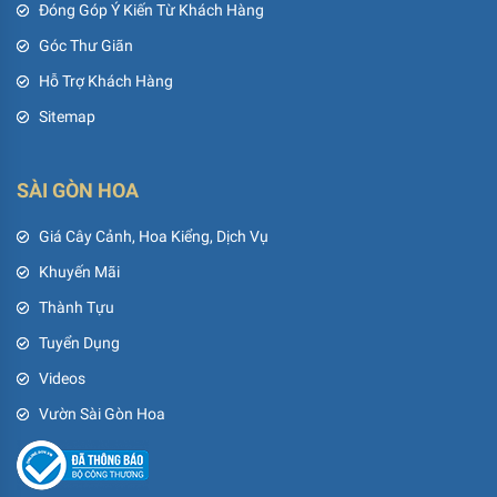
Đóng Góp Ý Kiến Từ Khách Hàng
Góc Thư Giãn
Hỗ Trợ Khách Hàng
Sitemap
SÀI GÒN HOA
Giá Cây Cảnh, Hoa Kiểng, Dịch Vụ
Khuyến Mãi
Thành Tựu
Tuyển Dụng
Videos
Vườn Sài Gòn Hoa