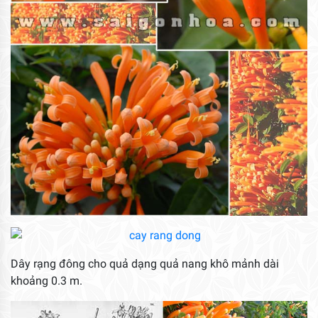
Dây rạng đông cho quả dạng quả nang khô mảnh dài
khoảng 0.3 m.