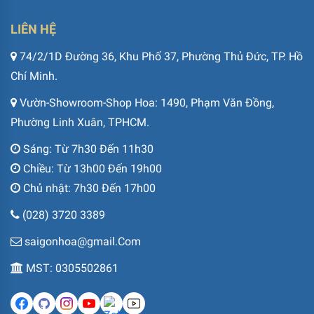
LIÊN HỆ
74/2/1D Đường 36, Khu Phố 37, Phường Thủ Đức, TP. Hồ
Chí Minh.
Vườn-Showroom-Shop Hoa: 1490, Phạm Văn Đồng,
Phường Linh Xuân, TPHCM.
Sáng: Từ 7h30 Đến 11h30
Chiều: Từ 13h00 Đến 19h00
Chủ nhật: 7h30 Đến 17h00
(028) 3720 3389
saigonhoa@gmail.Com
MST: 0305502861