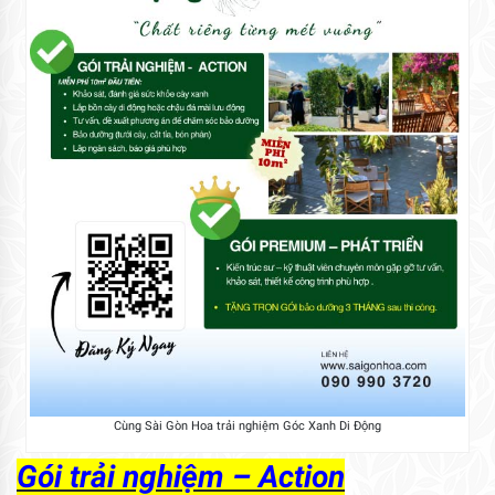
Cùng Sài Gòn Hoa trải nghiệm Góc Xanh Di Động
Gói trải nghiệm – Action