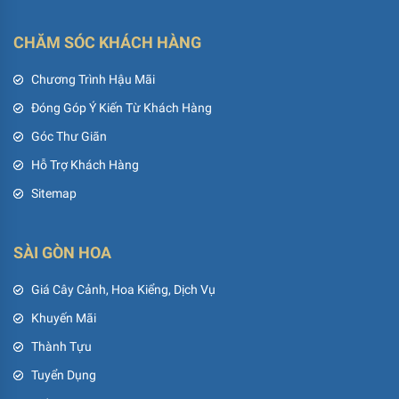
CHĂM SÓC KHÁCH HÀNG
Chương Trình Hậu Mãi
Đóng Góp Ý Kiến Từ Khách Hàng
Góc Thư Giãn
Hỗ Trợ Khách Hàng
Sitemap
SÀI GÒN HOA
Giá Cây Cảnh, Hoa Kiểng, Dịch Vụ
Khuyến Mãi
Thành Tựu
Tuyển Dụng