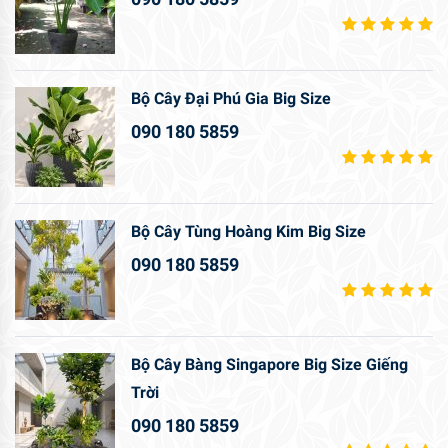
Bộ Cây Đại Phú Gia Big Size
090 180 5859
Bộ Cây Tùng Hoàng Kim Big Size
090 180 5859
Bộ Cây Bàng Singapore Big Size Giếng
Trời
090 180 5859