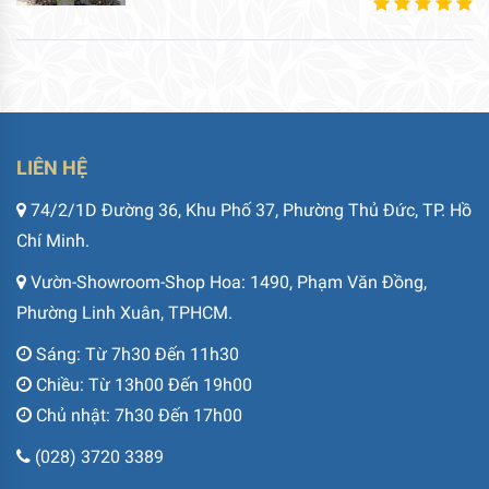
LIÊN HỆ
74/2/1D Đường 36, Khu Phố 37, Phường Thủ Đức, TP. Hồ
Chí Minh.
Vườn-Showroom-Shop Hoa: 1490, Phạm Văn Đồng,
Phường Linh Xuân, TPHCM.
Sáng: Từ 7h30 Đến 11h30
Chiều: Từ 13h00 Đến 19h00
Chủ nhật: 7h30 Đến 17h00
(028) 3720 3389