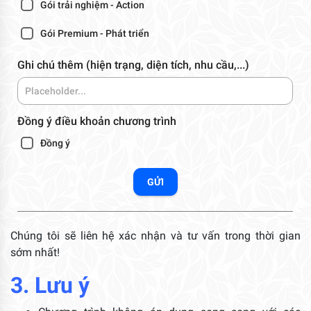
Gói trải nghiệm - Action
Gói Premium - Phát triển
Ghi chú thêm (hiện trạng, diện tích, nhu cầu,...)
Đồng ý điều khoản chương trình
Đồng ý
GỬI
Chúng tôi sẽ liên hệ xác nhận và tư vấn trong thời gian
sớm nhất!
3. Lưu ý