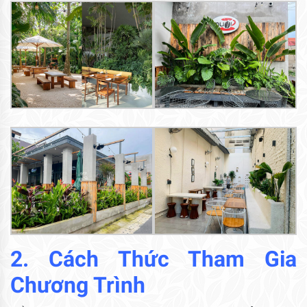
2. Cách Thức Tham Gia
Chương Trình