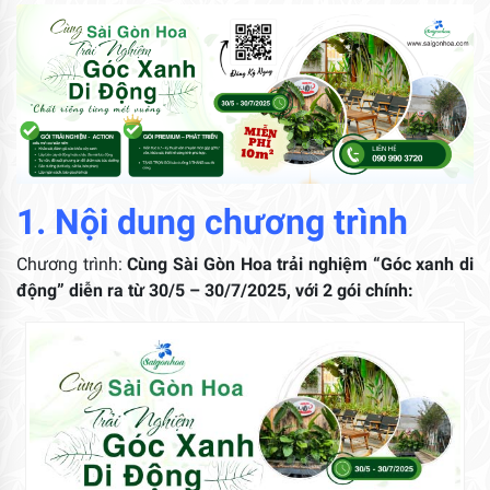
1. Nội dung chương trình
Chương trình:
Cùng Sài Gòn Hoa trải nghiệm “Góc xanh di
động” diễn ra từ
30/5 – 30/7/2025, với 2 gói chính: