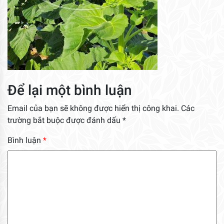
Để lại một bình luận
Email của bạn sẽ không được hiển thị công khai.
Các
trường bắt buộc được đánh dấu
*
Bình luận
*