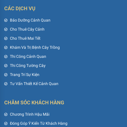
CÁC DỊCH VỤ
Bảo Dưỡng Cảnh Quan
Cho Thuê Cây Cảnh
Cho Thuê Mai Tết
Khám Và Trị Bệnh Cây Trồng
Thi Công Cảnh Quan
Thi Công Tường Cây
Trang Trí Sự Kiện
Tư Vấn Thiết Kế Cảnh Quan
CHĂM SÓC KHÁCH HÀNG
Chương Trình Hậu Mãi
Đóng Góp Ý Kiến Từ Khách Hàng