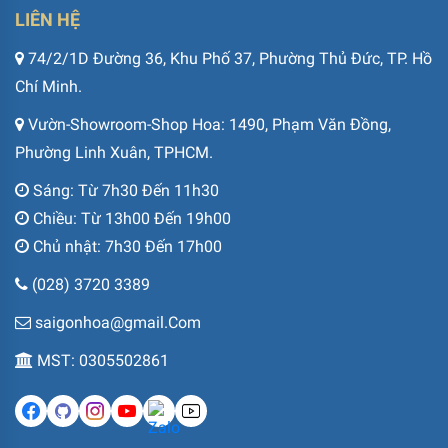
LIÊN HỆ
74/2/1D Đường 36, Khu Phố 37, Phường Thủ Đức, TP. Hồ
Chí Minh.
Vườn-Showroom-Shop Hoa: 1490, Phạm Văn Đồng,
Phường Linh Xuân, TPHCM.
Sáng: Từ 7h30 Đến 11h30
Chiều: Từ 13h00 Đến 19h00
Chủ nhật: 7h30 Đến 17h00
(028) 3720 3389
saigonhoa@gmail.Com
MST: 0305502861