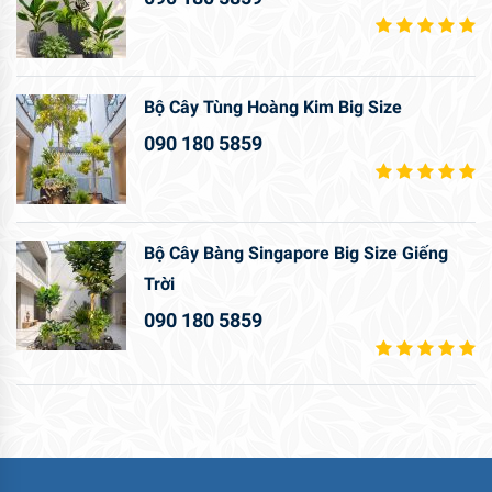
Bộ Cây Tùng Hoàng Kim Big Size
090 180 5859
Bộ Cây Bàng Singapore Big Size Giếng
Trời
090 180 5859