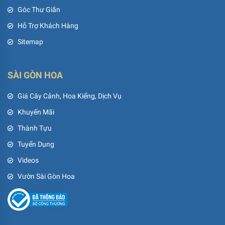
Góc Thư Giãn
Hỗ Trợ Khách Hàng
Sitemap
SÀI GÒN HOA
Giá Cây Cảnh, Hoa Kiểng, Dịch Vụ
Khuyến Mãi
Thành Tựu
Tuyển Dụng
Videos
Vườn Sài Gòn Hoa