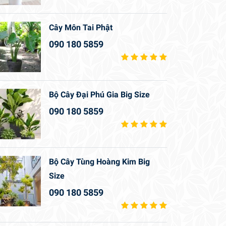
Cây Môn Tai Phật
090 180 5859
Bộ Cây Đại Phú Gia Big Size
090 180 5859
Bộ Cây Tùng Hoàng Kim Big
Size
090 180 5859