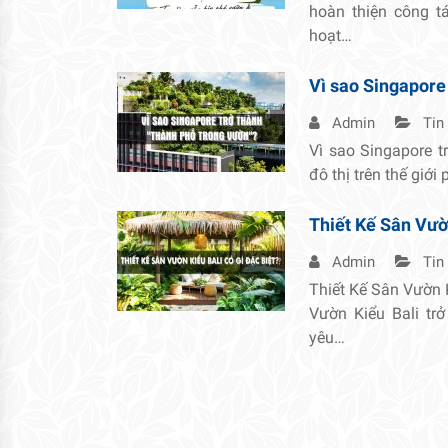
hoàn thiện công 
hoạt…
Vì sao Singapore
Admin
Tin
Vì sao Singapore t
đô thị trên thế giới
Thiết Kế Sân Vườn
Admin
Tin
Thiết Kế Sân Vườn 
Vườn Kiểu Bali tr
yêu…