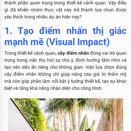
thành phần quan trọng trong thiết kế cảnh quan. Vậy điều
gì đã khiến nhóm thực vật này trở thành lựa chọn được
yêu thích trong nhiều dự án hiện nay?
1. Tạo điểm nhấn thị giác
mạnh mẽ (Visual Impact)
Trong thiết kế cảnh quan,
cây điểm nhấn
đóng vai trò quan
trọng trong việc thu hút sự chú ý, định hướng tầm nhìn và
tạo nên dấu ấn riêng cho không gian. Việc lựa chọn đúng
cây điểm nhấn không chỉ giúp nâng cao giá trị thẩm mỹ
mà còn góp phần làm nổi bật ý tưởng thiết kế, tạo sự khác
biệt và tăng khả năng nhận diện cho công trình.