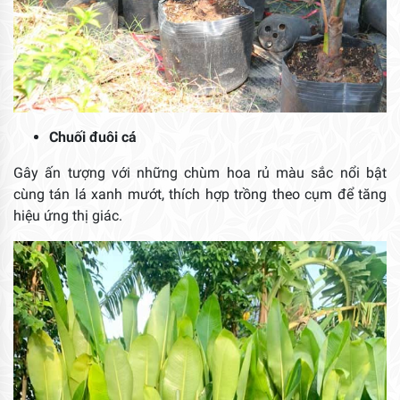
Chuối đuôi cá
Gây ấn tượng với những chùm hoa rủ màu sắc nổi bật
cùng tán lá xanh mướt, thích hợp trồng theo cụm để tăng
hiệu ứng thị giác.