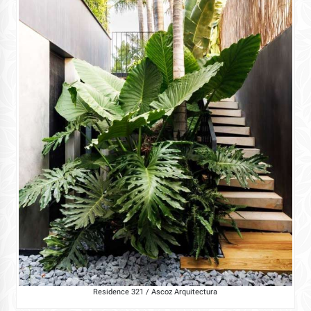
Residence 321 / Ascoz Arquitectura