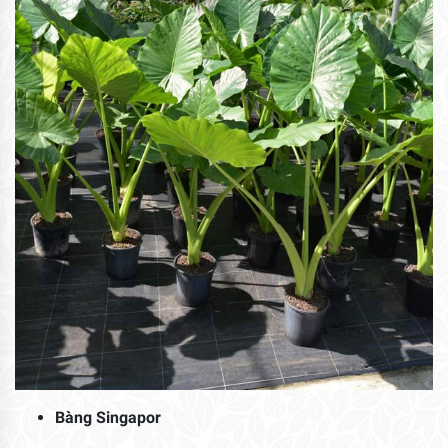
Bàng Singapor