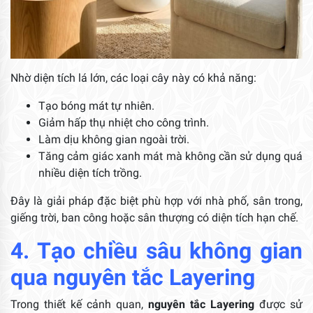
Nhờ diện tích lá lớn, các loại cây này có khả năng:
Tạo bóng mát tự nhiên.
Giảm hấp thụ nhiệt cho công trình.
Làm dịu không gian ngoài trời.
Tăng cảm giác xanh mát mà không cần sử dụng quá
nhiều diện tích trồng.
Đây là giải pháp đặc biệt phù hợp với nhà phố, sân trong,
giếng trời, ban công hoặc sân thượng có diện tích hạn chế.
4. Tạo chiều sâu không gian
qua nguyên tắc Layering
Trong thiết kế cảnh quan,
nguyên tắc Layering
được sử