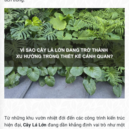
Từ những khu vườn nhiệt đới đến các công trình kiến trúc
hiện đại,
Cây Lá Lớn
đang dần khẳng định vai trò như một