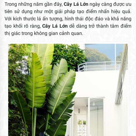
Trong những năm gần đây,
Cây Lá Lớn
ngày càng được ưu
tiên sử dụng như một giải pháp tạo điểm nhấn hiệu quả.
Với kích thước lá ấn tượng, hình thái độc đáo và khả năng
tạo khối rõ ràng,
Cây Lá Lớn
dễ dàng trở thành tâm điểm
thị giác trong không gian cảnh quan.