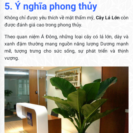
5. Ý nghĩa phong thủy
Không chỉ được yêu thích về mặt thẩm mỹ,
Cây Lá Lớn
còn
được đánh giá cao trong phong thủy.
Theo quan niệm Á Đông, những loại cây có lá lớn, dày và
xanh đậm thường mang nguồn năng lượng Dương mạnh
mẽ, tượng trưng cho sức sống, sự phát triển và thịnh
vượng.