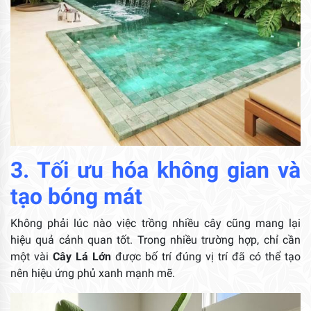
3. Tối ưu hóa không gian và
tạo bóng mát
Không phải lúc nào việc trồng nhiều cây cũng mang lại
hiệu quả cảnh quan tốt. Trong nhiều trường hợp, chỉ cần
một vài
Cây Lá Lớn
được bố trí đúng vị trí đã có thể tạo
nên hiệu ứng phủ xanh mạnh mẽ.