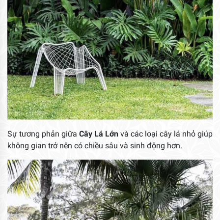
Sự tương phản giữa
Cây Lá Lớn
và các loại cây lá nhỏ giúp
không gian trở nên có chiều sâu và sinh động hơn.