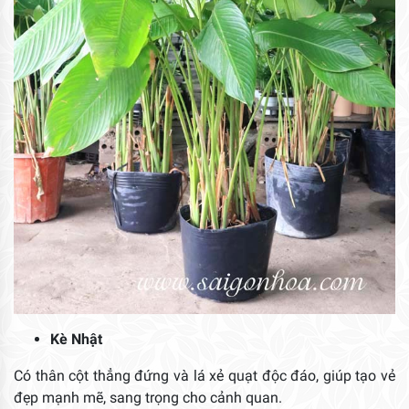
Kè Nhật
Có thân cột thẳng đứng và lá xẻ quạt độc đáo, giúp tạo vẻ
đẹp mạnh mẽ, sang trọng cho cảnh quan.