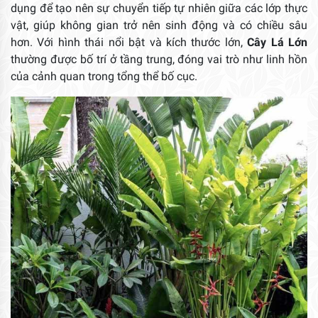
dụng để tạo nên sự chuyển tiếp tự nhiên giữa các lớp thực
vật, giúp không gian trở nên sinh động và có chiều sâu
hơn. Với hình thái nổi bật và kích thước lớn,
Cây Lá Lớn
thường được bố trí ở tầng trung, đóng vai trò như linh hồn
của cảnh quan trong tổng thể bố cục.