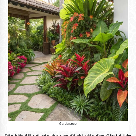
Garden.eco