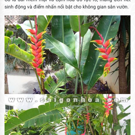
sinh động và điểm nhấn nổi bật cho không gian sân vườn.