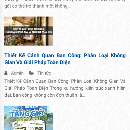
gắt có thể trở thành một không…
Thiết Kế Cảnh Quan Ban Công: Phân Loại Không
Gian Và Giải Pháp Toàn Diện
Admin
Tin tức
Thiết Kế Cảnh Quan Ban Công: Phân Loại Không Gian Và
Giải Pháp Toàn Diện Trong xu hướng kiến trúc xanh hiện
đại, ban công không còn đơn thuần là…