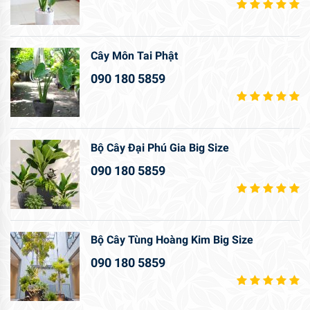
Cây Môn Tai Phật
090 180 5859
Bộ Cây Đại Phú Gia Big Size
090 180 5859
Bộ Cây Tùng Hoàng Kim Big Size
090 180 5859