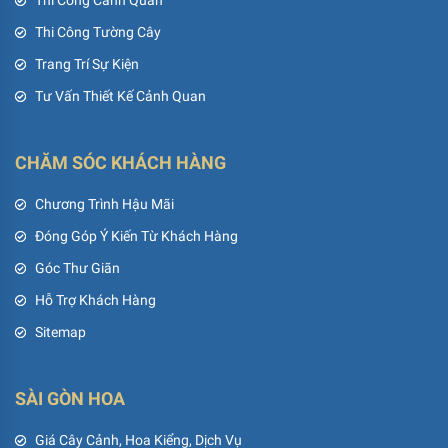
Thi Công Cảnh Quan
Thi Công Tường Cây
Trang Trí Sự Kiện
Tư Vấn Thiết Kế Cảnh Quan
CHĂM SÓC KHÁCH HÀNG
Chương Trình Hậu Mãi
Đóng Góp Ý Kiến Từ Khách Hàng
Góc Thư Giãn
Hỗ Trợ Khách Hàng
Sitemap
SÀI GÒN HOA
Giá Cây Cảnh, Hoa Kiểng, Dịch Vụ